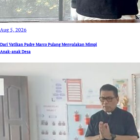
Aug 5, 2026
Dari Vatikan Padre Marco Pulang Menyalakan Mimpi
Anak-anak Desa