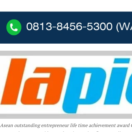
Asean outstanding entrepreneur life time achievement award 