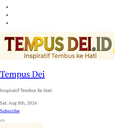
Tempus Dei
Inspiratif Tembus Ke Hati
Sat. Aug 8th, 2026
Subscribe