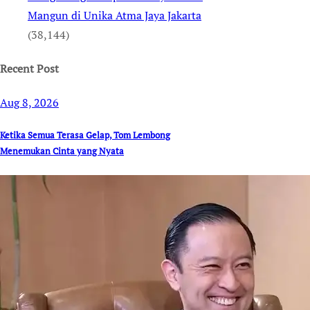
Mangun di Unika Atma Jaya Jakarta
(38,144)
Recent Post
Aug 8, 2026
Ketika Semua Terasa Gelap, Tom Lembong
Menemukan Cinta yang Nyata