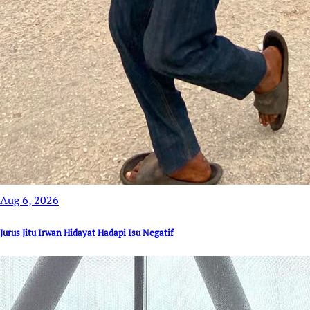
Aug 6, 2026
Jurus Jitu Irwan Hidayat Hadapi Isu Negatif