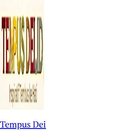
Tempus Dei