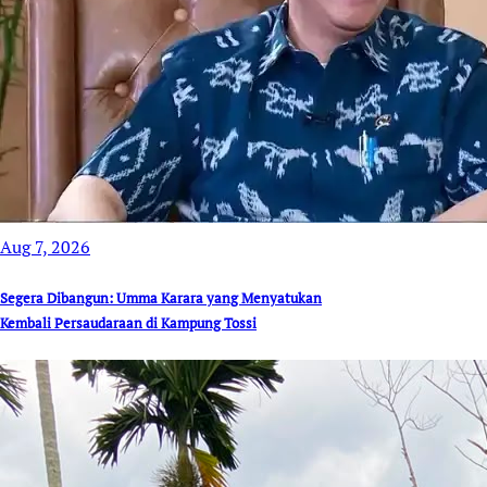
Aug 7, 2026
Segera Dibangun: Umma Karara yang Menyatukan
Kembali Persaudaraan di Kampung Tossi