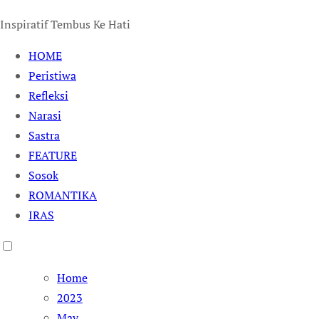
Inspiratif Tembus Ke Hati
HOME
Peristiwa
Refleksi
Narasi
Sastra
FEATURE
Sosok
ROMANTIKA
IRAS
Home
2023
May