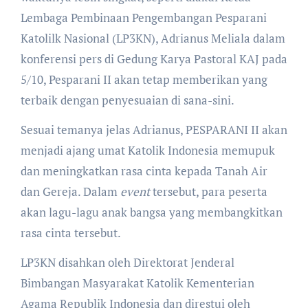
Lembaga Pembinaan Pengembangan Pesparani
Katolilk Nasional (LP3KN), Adrianus Meliala dalam
konferensi pers di Gedung Karya Pastoral KAJ pada
5/10, Pesparani II akan tetap memberikan yang
terbaik dengan penyesuaian di sana-sini.
Sesuai temanya jelas Adrianus, PESPARANI II akan
menjadi ajang umat Katolik Indonesia memupuk
dan meningkatkan rasa cinta kepada Tanah Air
dan Gereja. Dalam
event
tersebut, para peserta
akan lagu-lagu anak bangsa yang membangkitkan
rasa cinta tersebut.
LP3KN disahkan oleh Direktorat Jenderal
Bimbangan Masyarakat Katolik Kementerian
Agama Republik Indonesia dan direstui oleh