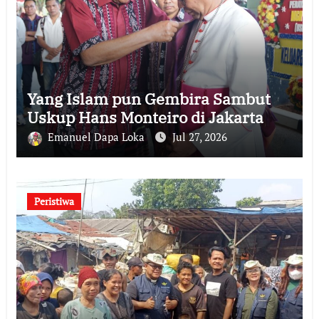
Yang Islam pun Gembira Sambut
Uskup Hans Monteiro di Jakarta
Emanuel Dapa Loka
Jul 27, 2026
Peristiwa