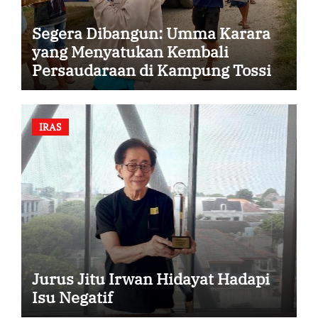
Segera Dibangun: Umma Karara
yang Menyatukan Kembali
Persaudaraan di Kampung Tossi
IRAS
Jurus Jitu Irwan Hidayat Hadapi
Isu Negatif