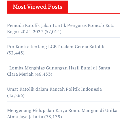
Most Viewed Posts
Pemuda Katolik Jabar Lantik Pengurus Komcab Kota
Bogor 2024-2027
(57,014)
Pro Kontra tentang LGBT dalam Gereja Katolik
(52,443)
Lomba Menghias Gunungan Hasil Bumi di Santa
Clara Meriah
(46,433)
Umat Katolik dalam Kancah Politik Indonesia
(45,266)
Mengenang Hidup dan Karya Romo Mangun di Unika
Atma Jaya Jakarta
(38,139)