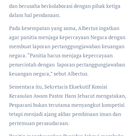
dan berusaha berkolaborasi dengan pihak ketiga
dalam hal pendanaan.
Pada kesempatan yang sama, Albertus ingatkan
agar panitia menjaga kepercayaan Negara dengan
membuat laporan pertanggungjawaban keuangan
negara. “Panitia harus menjaga kepercayaan
pemerintah dengan laporan pertanggungjawaban
keuangan negara,” sebut Albertus.
Sementara itu, Sekretaris Eksekutif Komisi
Kerasulan Awam Pastor Hans Jeharut mengatakan,
Pesparani bukan terutama menyangkut kompetisi
tetapi menjadi ajang akbar pembinaan iman dan
pertemuan persaudaraan.