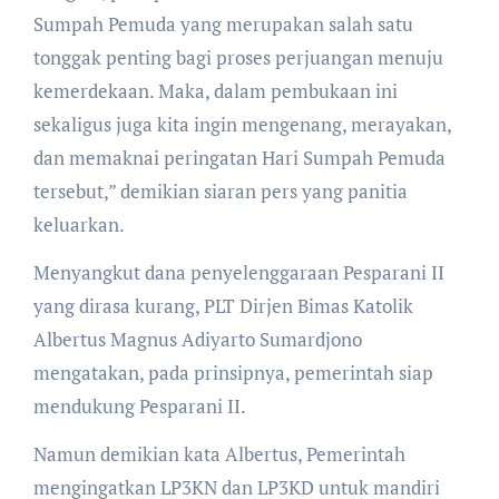
Sumpah Pemuda yang merupakan salah satu
tonggak penting bagi proses perjuangan menuju
kemerdekaan. Maka, dalam pembukaan ini
sekaligus juga kita ingin mengenang, merayakan,
dan memaknai peringatan Hari Sumpah Pemuda
tersebut,” demikian siaran pers yang panitia
keluarkan.
Menyangkut dana penyelenggaraan Pesparani II
yang dirasa kurang, PLT Dirjen Bimas Katolik
Albertus Magnus Adiyarto Sumardjono
mengatakan, pada prinsipnya, pemerintah siap
mendukung Pesparani II.
Namun demikian kata Albertus, Pemerintah
mengingatkan LP3KN dan LP3KD untuk mandiri