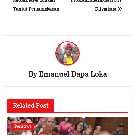
Tuntut Pengungkapan
Driyarkara
By
Emanuel Dapa Loka
Related Post
Peristiwa