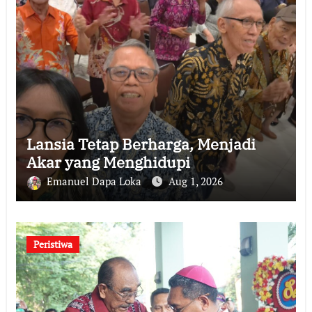
Lansia Tetap Berharga, Menjadi
Akar yang Menghidupi
Emanuel Dapa Loka
Aug 1, 2026
Peristiwa