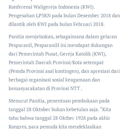
Konferensi Waligereja Indonesia (KWI).
Pengesahan LP3KN pada bulan Desember 2018 dan
dilantik oleh KWI pada bulan Februari 2018.
Panitia menjelaskan, sebagaimana dalam gelaran
PesparaniI, PesparaniII ini mendapat dukungan
dari Pemerintah Pusat, Gereja Katolik (KWI),
Pemerintah Daerah Provinsi/Kota setempat
(Pemda Provinsi asal kontingen), dan apresiasi dari
berbagai organisasi sosial keagamaan dan
kemasyarakatan di Provinsi NTT .
Menurut Panitia, penentuan pembukaan pada
tanggal 28 Oktober bukan kebetulan saja. “Kita
tahu bahwa tanggal 28 Oktber 1928 pada akhir
Kongres, para pemuda kita mendeklasikan