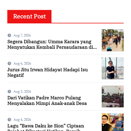
Recent Post
Aug 7, 2026
Segera Dibangun: Umma Karara yang
Menyatukan Kembali Persaudaraan di
Kampung Tossi
Aug 6, 2026
Jurus Jitu Irwan Hidayat Hadapi Isu
Negatif
Aug 5, 2026
Dari Vatikan Padre Marco Pulang
Menyalakan Mimpi Anak-anak Desa
Aug 4, 2026
Lagu “Bawa Daku ke Sion” Ciptaan