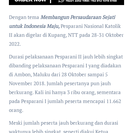
Dengan tema
Membangun Persaudaraan Sejati
untuk Indonesia Maju,
Pesparani Nasional Katolik
II akan digelar di Kupang, NTT pada 28-31 Oktober
2022.
Durasi pelaksanaan Pesparani II jauh lebih singkat
dibanding pelaksanaan Pesparani I yang diadakan
di Ambon, Maluku dari 28 Oktober sampai 5
November 2018. Jumlah pesertanya pun jauh
berkurang. Kali ini hanya 3 ribu orang, sementara
pada Pesparani I jumlah peserta mencapai 11.662
orang.
Meski jumlah peserta jauh berkurang dan durasi
waktunya lebih singkat, seperti diakui Ketua