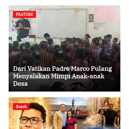
FEATURE
Dari Vatikan Padre Marco Pulang
Menyalakan Mimpi Anak-anak
Desa
Sosok