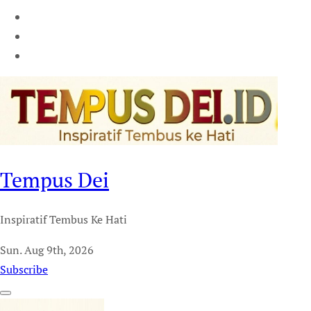
Tempus Dei
Inspiratif Tembus Ke Hati
Sun. Aug 9th, 2026
Subscribe