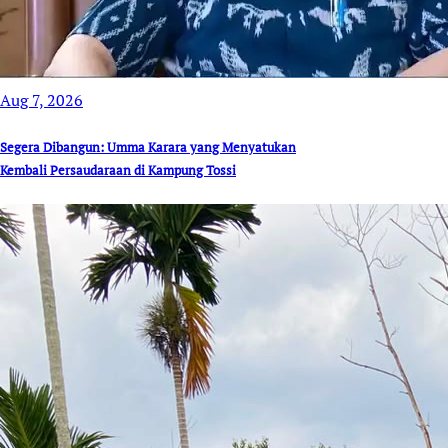
Aug 7, 2026
Segera Dibangun: Umma Karara yang Menyatukan
Kembali Persaudaraan di Kampung Tossi