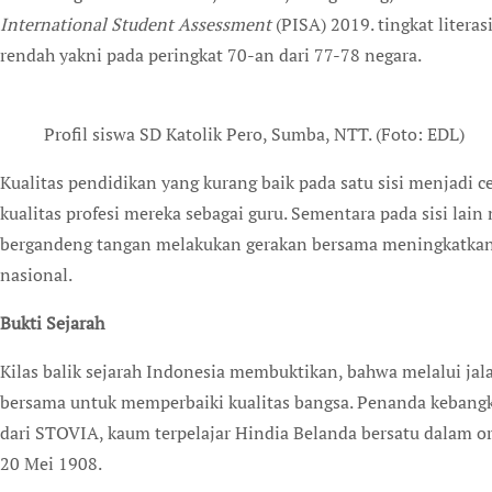
International Student Assessment
(PISA) 2019. tingkat literas
rendah yakni pada peringkat 70-an dari 77-78 negara.
Profil siswa SD Katolik Pero, Sumba, NTT. (Foto: EDL)
Kualitas pendidikan yang kurang baik pada satu sisi menjadi 
kualitas profesi mereka sebagai guru. Sementara pada sisi la
bergandeng tangan melakukan gerakan bersama meningkatkan 
nasional.
Bukti Sejarah
Kilas balik sejarah Indonesia membuktikan, bahwa melalui ja
bersama untuk memperbaiki kualitas bangsa. Penanda kebangki
dari STOVIA, kaum terpelajar Hindia Belanda bersatu dalam o
20 Mei 1908.