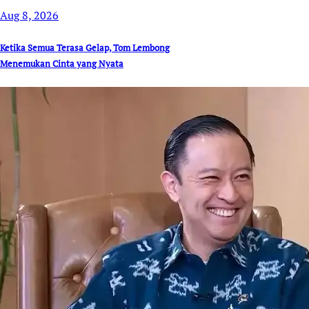
Aug 8, 2026
Ketika Semua Terasa Gelap, Tom Lembong
Menemukan Cinta yang Nyata