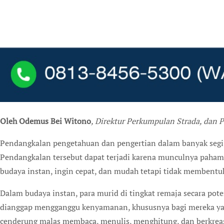
Oleh Odemus Bei Witono
, Direktur Perkumpulan Strada, dan 
Pendangkalan pengetahuan dan pengertian dalam banyak segi,
Pendangkalan tersebut dapat terjadi karena munculnya paha
budaya instan, ingin cepat, dan mudah tetapi tidak membentuk
Dalam budaya instan, para murid di tingkat remaja secara pot
dianggap mengganggu kenyamanan, khususnya bagi mereka yang
cenderung malas membaca, menulis, menghitung, dan berkreasi