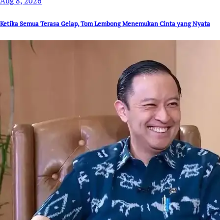
Aug 8, 2026
Ketika Semua Terasa Gelap, Tom Lembong Menemukan Cinta yang Nyata