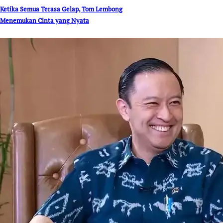
Ketika Semua Terasa Gelap, Tom Lembong
Menemukan Cinta yang Nyata