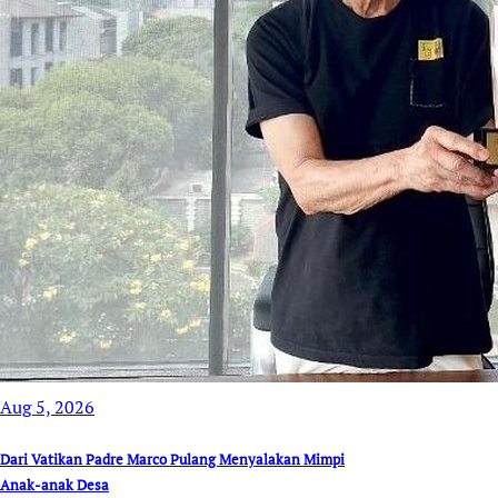
Aug 5, 2026
Dari Vatikan Padre Marco Pulang Menyalakan Mimpi
Anak-anak Desa