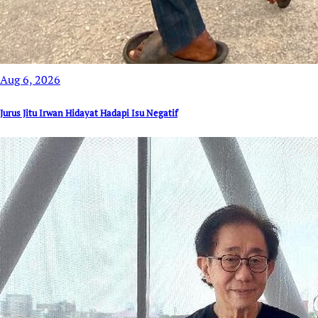
Aug 6, 2026
Jurus Jitu Irwan Hidayat Hadapi Isu Negatif