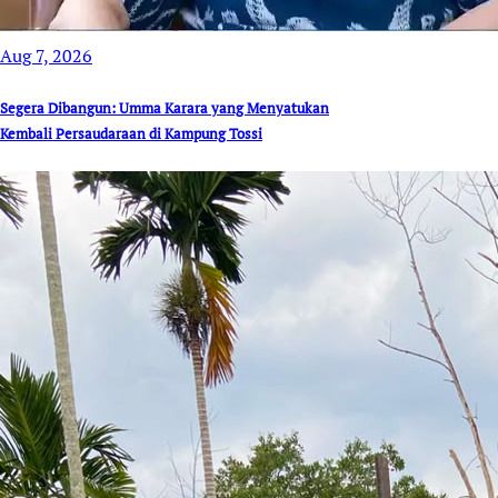
Aug 7, 2026
Segera Dibangun: Umma Karara yang Menyatukan
Kembali Persaudaraan di Kampung Tossi