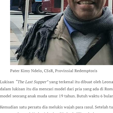
Pater Kimy Ndelo, CSsR, Provinsial Redemptoris
Lukisan
“The Last Supper”
yang terkenal itu dibuat oleh Leona
dalam lukisan itu dia mencari model dari pria yang ada di Ro
model seorang anak muda umur 19 tahun. Butuh waktu 6 bulan
Kemudian satu persatu dia melukis wajah para rasul. Setelah tu