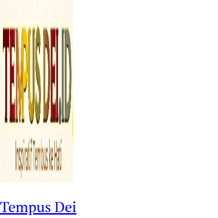
Tempus Dei