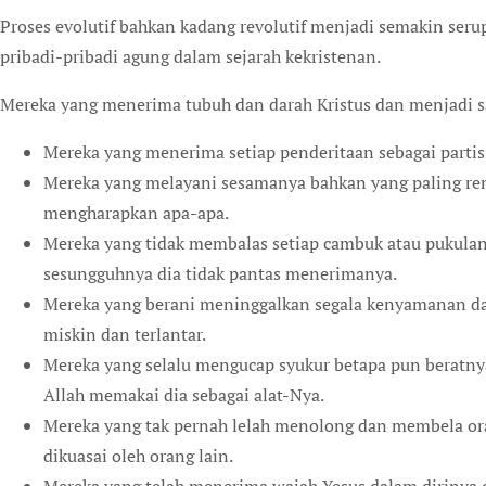
Proses evolutif bahkan kadang revolutif menjadi semakin ser
pribadi-pribadi agung dalam sejarah kekristenan.
Mereka yang menerima tubuh dan darah Kristus dan menjadi sa
Mereka yang menerima setiap penderitaan sebagai partisi
Mereka yang melayani sesamanya bahkan yang paling re
mengharapkan apa-apa.
Mereka yang tidak membalas setiap cambuk atau pukulan
sesungguhnya dia tidak pantas menerimanya.
Mereka yang berani meninggalkan segala kenyamanan d
miskin dan terlantar.
Mereka yang selalu mengucap syukur betapa pun beratny
Allah memakai dia sebagai alat-Nya.
Mereka yang tak pernah lelah menolong dan membela ora
dikuasai oleh orang lain.