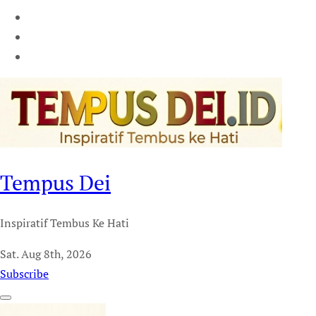
Tempus Dei
Inspiratif Tembus Ke Hati
Sat. Aug 8th, 2026
Subscribe