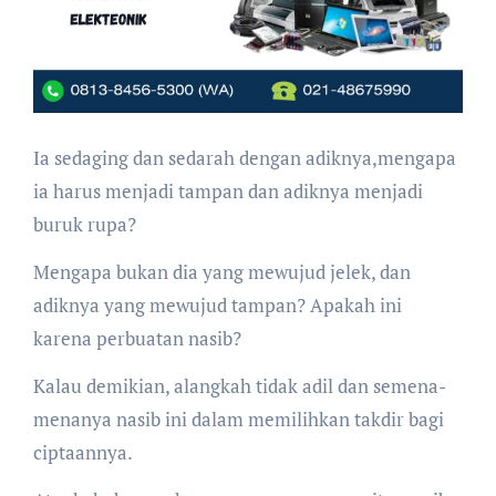
Ia sedaging dan sedarah dengan adiknya,mengapa
ia harus menjadi tampan dan adiknya menjadi
buruk rupa?
Mengapa bukan dia yang mewujud jelek, dan
adiknya yang mewujud tampan? Apakah ini
karena perbuatan nasib?
Kalau demikian, alangkah tidak adil dan semena-
menanya nasib ini dalam memilihkan takdir bagi
ciptaannya.