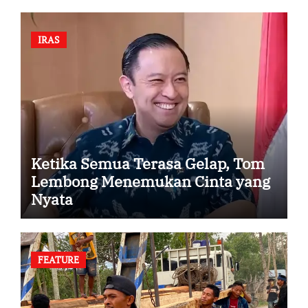
IRAS
Ketika Semua Terasa Gelap, Tom
Lembong Menemukan Cinta yang
Nyata
FEATURE