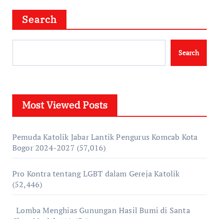
Search
Search
Most Viewed Posts
Pemuda Katolik Jabar Lantik Pengurus Komcab Kota
Bogor 2024-2027
(57,016)
Pro Kontra tentang LGBT dalam Gereja Katolik
(52,446)
Lomba Menghias Gunungan Hasil Bumi di Santa