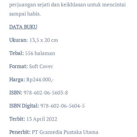
perjuangan sejati dan keikhlasan untuk mencintai
sampai habis.
DATA BUKU
Ukuran
: 13,5 x 20 cm
Tebal:
556 halaman
Format:
Soft Cover
Harga:
Rp244.000,-
ISBN:
978-602-06-5603-8
ISBN Digital:
978-602-06-5604-5
Terbit:
13 April 2022
Penerbit:
PT Gramedia Pustaka Utama