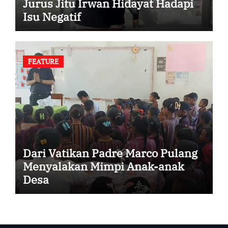
Jurus Jitu Irwan Hidayat Hadapi
Isu Negatif
FEATURE
Dari Vatikan Padre Marco Pulang
Menyalakan Mimpi Anak-anak
Desa