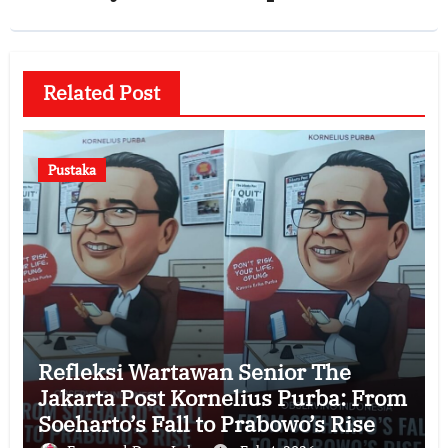
Related Post
Pustaka
Refleksi Wartawan Senior The
Jakarta Post Kornelius Purba: From
Soeharto’s Fall to Prabowo’s Rise