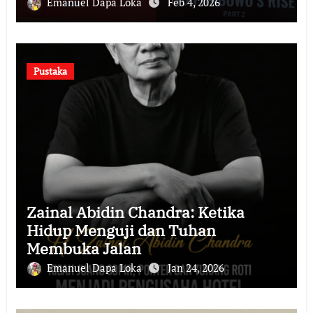
Emanuel Dapa Loka
Feb 4, 2026
Pustaka
Zainal Abidin Chandra: Ketika
Hidup Menguji dan Tuhan
Membuka Jalan
Emanuel Dapa Loka
Jan 24, 2026