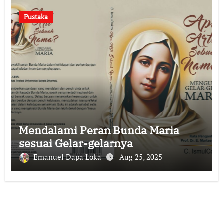
Pustaka
Mendalami Peran Bunda Maria
sesuai Gelar-gelarnya
Emanuel Dapa Loka
Aug 25, 2025