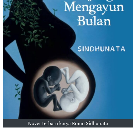
Nover terbaru karya Romo Sidhunata