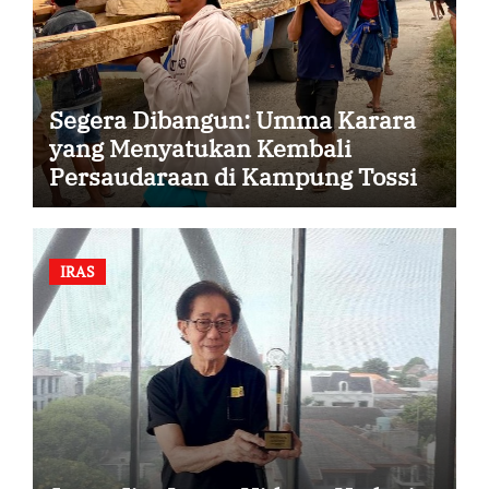
Segera Dibangun: Umma Karara
yang Menyatukan Kembali
Persaudaraan di Kampung Tossi
IRAS