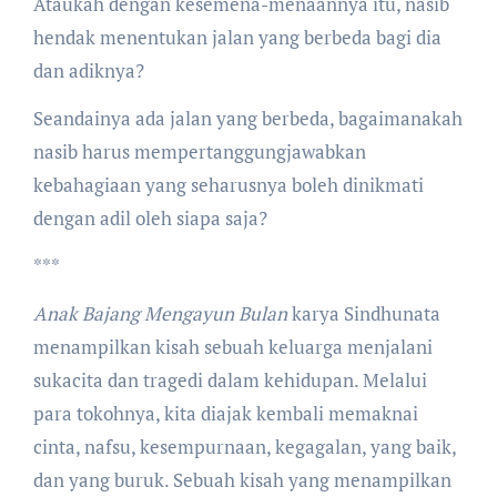
Ataukah dengan kesemena-menaannya itu, nasib
hendak menentukan jalan yang berbeda bagi dia
dan adiknya?
Seandainya ada jalan yang berbeda, bagaimanakah
nasib harus mempertanggungjawabkan
kebahagiaan yang seharusnya boleh dinikmati
dengan adil oleh siapa saja?
***
Anak Bajang Mengayun Bulan
karya Sindhunata
menampilkan kisah sebuah keluarga menjalani
sukacita dan tragedi dalam kehidupan. Melalui
para tokohnya, kita diajak kembali memaknai
cinta, nafsu, kesempurnaan, kegagalan, yang baik,
dan yang buruk. Sebuah kisah yang menampilkan