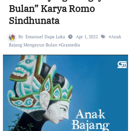
Bulan” Karya Romo
Sindhunata
By
Emanuel Dapa Loka
Apr 1, 2022
#
Anak
Bajang Mengayun Bulan
#
Gramedia