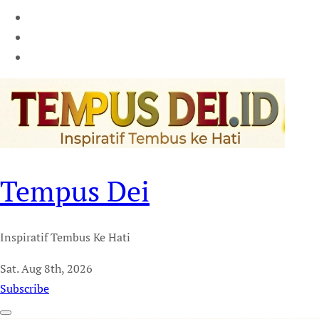
Tempus Dei
Inspiratif Tembus Ke Hati
Sat. Aug 8th, 2026
Subscribe