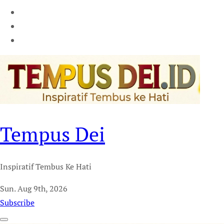
Tempus Dei
Inspiratif Tembus Ke Hati
Sun. Aug 9th, 2026
Subscribe