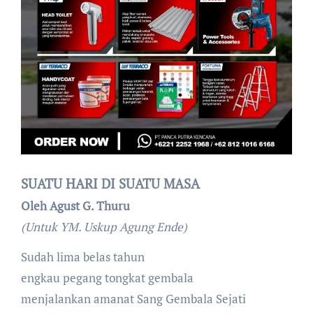
SUATU HARI DI SUATU MASA
Oleh Agust G. Thuru
(Untuk YM. Uskup Agung Ende)
Sudah lima belas tahun
engkau pegang tongkat gembala
menjalankan amanat Sang Gembala Sejati