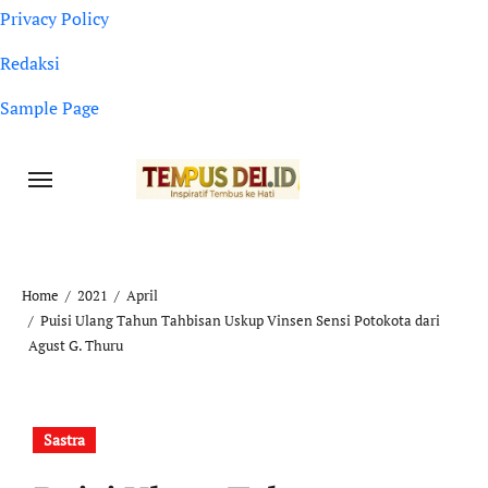
Privacy Policy
Redaksi
Sample Page
Home
2021
April
Puisi Ulang Tahun Tahbisan Uskup Vinsen Sensi Potokota dari
Agust G. Thuru
Sastra