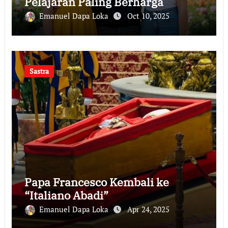
Pelajaran Paling Berharga
Emanuel Dapa Loka
Oct 10, 2025
Sastra
Papa Francesco Kembali ke
“Italiano Abadi”
Emanuel Dapa Loka
Apr 24, 2025