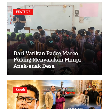
FEATURE
Dari Vatikan Padre Marco
Pulang Menyalakan Mimpi
Anak-anak Desa
Sosok