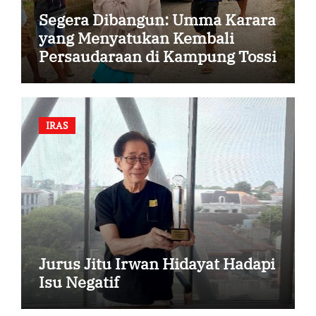
Segera Dibangun: Umma Karara
yang Menyatukan Kembali
Persaudaraan di Kampung Tossi
IRAS
Jurus Jitu Irwan Hidayat Hadapi
Isu Negatif