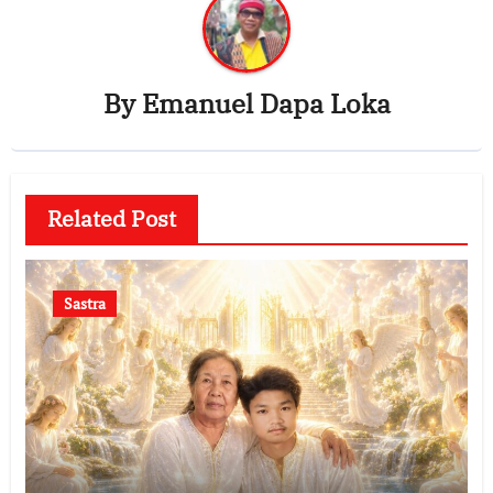
By
Emanuel Dapa Loka
Related Post
Sastra