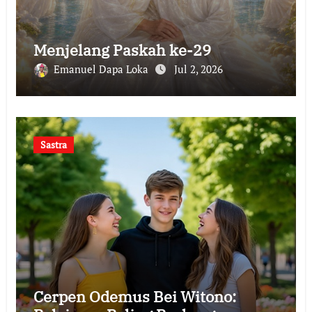
Menjelang Paskah ke-29
Emanuel Dapa Loka
Jul 2, 2026
Sastra
Cerpen Odemus Bei Witono: