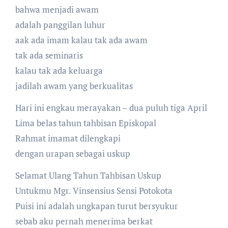
bahwa menjadi awam
adalah panggilan luhur
aak ada imam kalau tak ada awam
tak ada seminaris
kalau tak ada keluarga
jadilah awam yang berkualitas
Hari ini engkau merayakan – dua puluh tiga April
Lima belas tahun tahbisan Episkopal
Rahmat imamat dilengkapi
dengan urapan sebagai uskup
Selamat Ulang Tahun Tahbisan Uskup
Untukmu Mgr. Vinsensius Sensi Potokota
Puisi ini adalah ungkapan turut bersyukur
sebab aku pernah menerima berkat