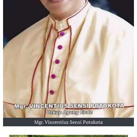
Mgr. Vincentius Sensi Potokota