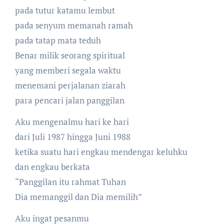
pada tutur katamu lembut
pada senyum memanah ramah
pada tatap mata teduh
Benar milik seorang spiritual
yang memberi segala waktu
menemani perjalanan ziarah
para pencari jalan panggilan
Aku mengenalmu hari ke hari
dari Juli 1987 hingga Juni 1988
ketika suatu hari engkau mendengar keluhku
dan engkau berkata
“Panggilan itu rahmat Tuhan
Dia memanggil dan Dia memilih”
Aku ingat pesanmu