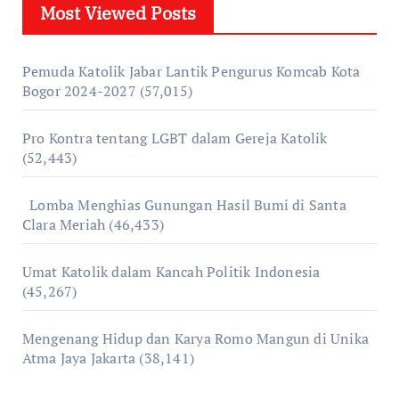
Most Viewed Posts
Pemuda Katolik Jabar Lantik Pengurus Komcab Kota
Bogor 2024-2027
(57,015)
Pro Kontra tentang LGBT dalam Gereja Katolik
(52,443)
Lomba Menghias Gunungan Hasil Bumi di Santa
Clara Meriah
(46,433)
Umat Katolik dalam Kancah Politik Indonesia
(45,267)
Mengenang Hidup dan Karya Romo Mangun di Unika
Atma Jaya Jakarta
(38,141)