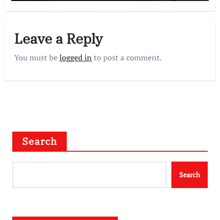
Leave a Reply
You must be
logged in
to post a comment.
Search
Search