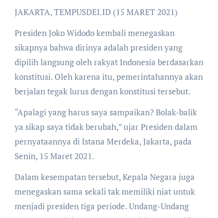
JAKARTA, TEMPUSDEI.ID (15 MARET 2021)
Presiden Joko Widodo kembali menegaskan
sikapnya bahwa dirinya adalah presiden yang
dipilih langsung oleh rakyat Indonesia berdasarkan
konstitusi. Oleh karena itu, pemerintahannya akan
berjalan tegak lurus dengan konstitusi tersebut.
“Apalagi yang harus saya sampaikan? Bolak-balik
ya sikap saya tidak berubah,” ujar Presiden dalam
pernyataannya di Istana Merdeka, Jakarta, pada
Senin, 15 Maret 2021.
Dalam kesempatan tersebut, Kepala Negara juga
menegaskan sama sekali tak memiliki niat untuk
menjadi presiden tiga periode. Undang-Undang