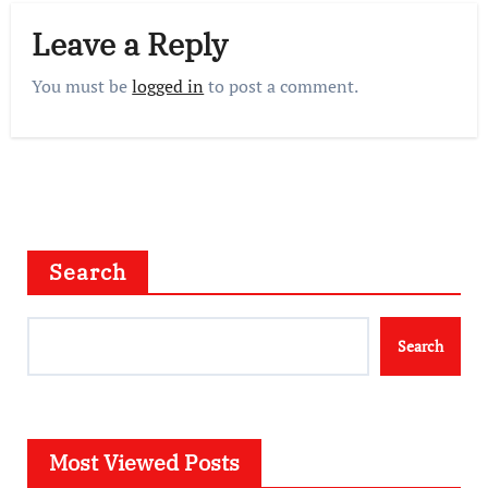
Leave a Reply
You must be
logged in
to post a comment.
Search
Search
Most Viewed Posts