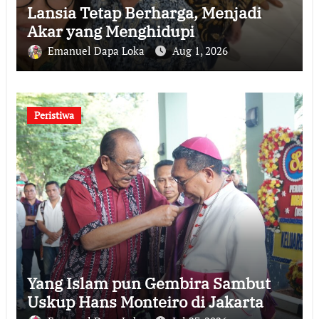
Lansia Tetap Berharga, Menjadi
Akar yang Menghidupi
Emanuel Dapa Loka
Aug 1, 2026
Peristiwa
Yang Islam pun Gembira Sambut
Uskup Hans Monteiro di Jakarta