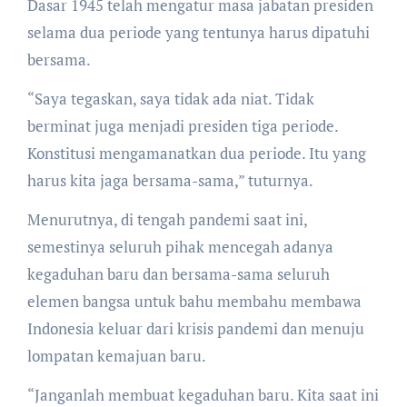
Dasar 1945 telah mengatur masa jabatan presiden
selama dua periode yang tentunya harus dipatuhi
bersama.
“Saya tegaskan, saya tidak ada niat. Tidak
berminat juga menjadi presiden tiga periode.
Konstitusi mengamanatkan dua periode. Itu yang
harus kita jaga bersama-sama,” tuturnya.
Menurutnya, di tengah pandemi saat ini,
semestinya seluruh pihak mencegah adanya
kegaduhan baru dan bersama-sama seluruh
elemen bangsa untuk bahu membahu membawa
Indonesia keluar dari krisis pandemi dan menuju
lompatan kemajuan baru.
“Janganlah membuat kegaduhan baru. Kita saat ini