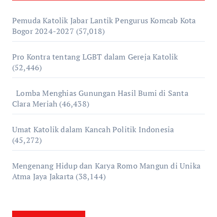
Pemuda Katolik Jabar Lantik Pengurus Komcab Kota
Bogor 2024-2027
(57,018)
Pro Kontra tentang LGBT dalam Gereja Katolik
(52,446)
Lomba Menghias Gunungan Hasil Bumi di Santa
Clara Meriah
(46,438)
Umat Katolik dalam Kancah Politik Indonesia
(45,272)
Mengenang Hidup dan Karya Romo Mangun di Unika
Atma Jaya Jakarta
(38,144)