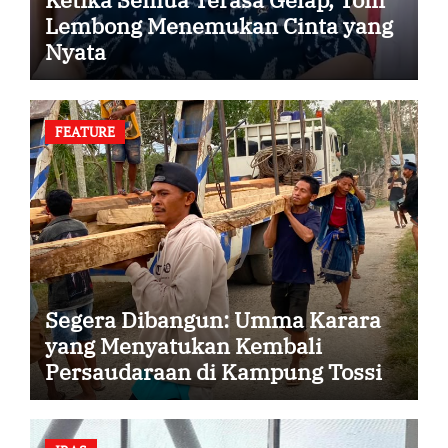
Lembong Menemukan Cinta yang
Nyata
FEATURE
Segera Dibangun: Umma Karara
yang Menyatukan Kembali
Persaudaraan di Kampung Tossi