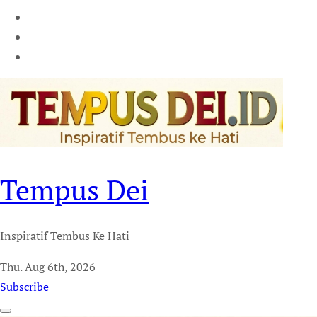
Tempus Dei
Inspiratif Tembus Ke Hati
Thu. Aug 6th, 2026
Subscribe