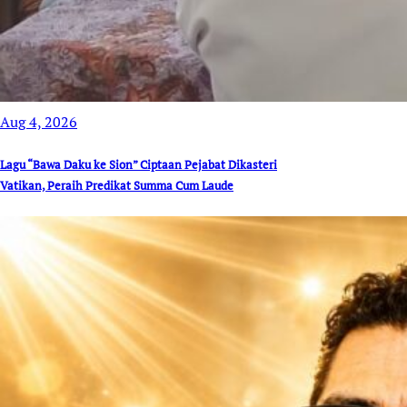
Aug 4, 2026
Lagu “Bawa Daku ke Sion” Ciptaan Pejabat Dikasteri
Vatikan, Peraih Predikat Summa Cum Laude