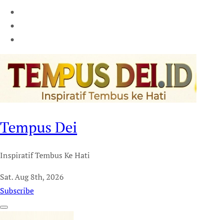
Tempus Dei
Inspiratif Tembus Ke Hati
Sat. Aug 8th, 2026
Subscribe