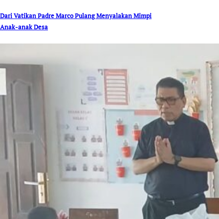
Dari Vatikan Padre Marco Pulang Menyalakan Mimpi
Anak-anak Desa