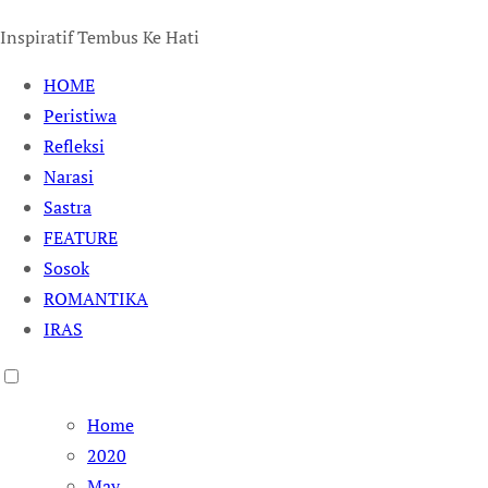
Inspiratif Tembus Ke Hati
HOME
Peristiwa
Refleksi
Narasi
Sastra
FEATURE
Sosok
ROMANTIKA
IRAS
Home
2020
May