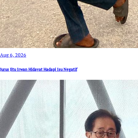
Aug 6, 2026
Jurus Jitu Irwan Hidayat Hadapi Isu Negatif