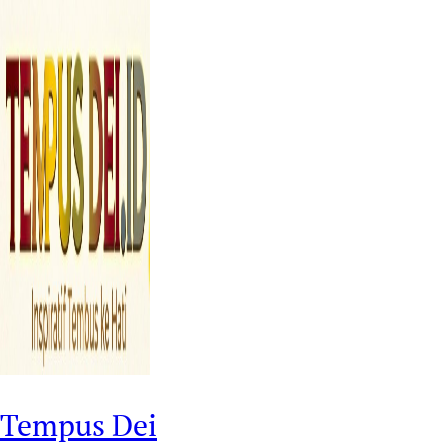
Tempus Dei