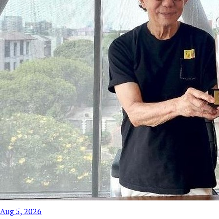
Aug 5, 2026