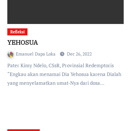
Refleksi
YEHOSUA
Emanuel Dapa Loka
Dec 26, 2022
Pater Kimy Ndelo, CSsR, Provinsial Redemptoris
“Engkau akan menamai Dia Yehosua karena Dialah
yang menyelamatkan umat-Nya dari dosa…