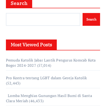
Search
Search
Most Viewed Posts
Pemuda Katolik Jabar Lantik Pengurus Komcab Kota
Bogor 2024-2027
(57,014)
Pro Kontra tentang LGBT dalam Gereja Katolik
(52,443)
Lomba Menghias Gunungan Hasil Bumi di Santa
Clara Meriah
(46,433)