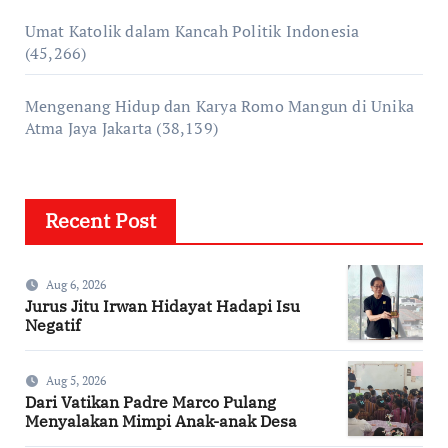
Umat Katolik dalam Kancah Politik Indonesia
(45,266)
Mengenang Hidup dan Karya Romo Mangun di Unika
Atma Jaya Jakarta
(38,139)
Recent Post
Aug 6, 2026
Jurus Jitu Irwan Hidayat Hadapi Isu
Negatif
Aug 5, 2026
Dari Vatikan Padre Marco Pulang
Menyalakan Mimpi Anak-anak Desa