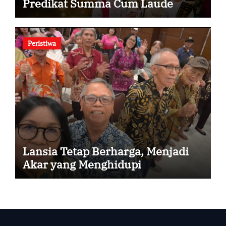
Predikat Summa Cum Laude
Peristiwa
Lansia Tetap Berharga, Menjadi
Akar yang Menghidupi