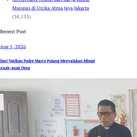
Mangun di Unika Atma Jaya Jakarta
(38,133)
Recent Post
Aug 5, 2026
Dari Vatikan Padre Marco Pulang Menyalakan Mimpi
Anak-anak Desa