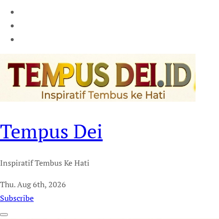
Tempus Dei
Inspiratif Tembus Ke Hati
Thu. Aug 6th, 2026
Subscribe