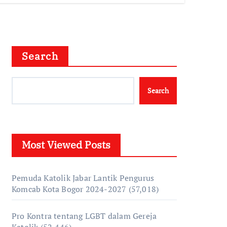
Search
Search
Most Viewed Posts
Pemuda Katolik Jabar Lantik Pengurus
Komcab Kota Bogor 2024-2027
(57,018)
Pro Kontra tentang LGBT dalam Gereja