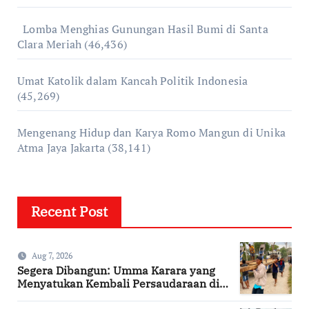
Lomba Menghias Gunungan Hasil Bumi di Santa
Clara Meriah
(46,436)
Umat Katolik dalam Kancah Politik Indonesia
(45,269)
Mengenang Hidup dan Karya Romo Mangun di Unika
Atma Jaya Jakarta
(38,141)
Recent Post
Aug 7, 2026
Segera Dibangun: Umma Karara yang
Menyatukan Kembali Persaudaraan di
Kampung Tossi