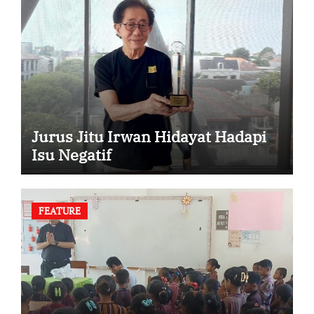
Jurus Jitu Irwan Hidayat Hadapi
Isu Negatif
FEATURE