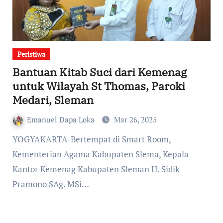
Peristiwa
Bantuan Kitab Suci dari Kemenag
untuk Wilayah St Thomas, Paroki
Medari, Sleman
Emanuel Dapa Loka
Mar 26, 2025
YOGYAKARTA-Bertempat di Smart Room,
Kementerian Agama Kabupaten Slema, Kepala
Kantor Kemenag Kabupaten Sleman H. Sidik
Pramono SAg. MSi…