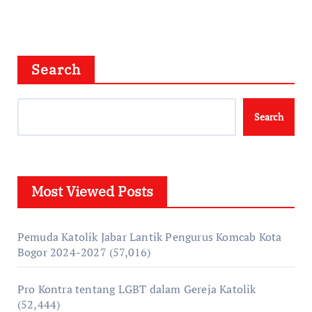
Search
Search
Most Viewed Posts
Pemuda Katolik Jabar Lantik Pengurus Komcab Kota
Bogor 2024-2027
(57,016)
Pro Kontra tentang LGBT dalam Gereja Katolik
(52,444)