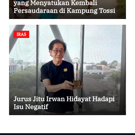
yang Menyatukan Kembali
Persaudaraan di Kampung Tossi
IRAS
Jurus Jitu Irwan Hidayat Hadapi
Isu Negatif