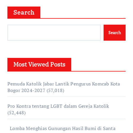
Search
Search
Most Viewed Posts
Pemuda Katolik Jabar Lantik Pengurus Komcab Kota
Bogor 2024-2027
(57,018)
Pro Kontra tentang LGBT dalam Gereja Katolik
(52,448)
Lomba Menghias Gunungan Hasil Bumi di Santa