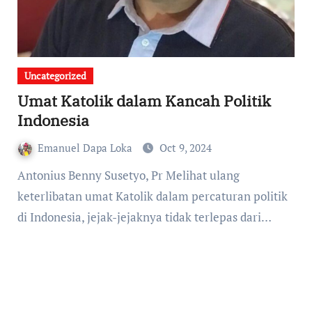
Uncategorized
Umat Katolik dalam Kancah Politik
Indonesia
Emanuel Dapa Loka
Oct 9, 2024
Antonius Benny Susetyo, Pr Melihat ulang
keterlibatan umat Katolik dalam percaturan politik
di Indonesia, jejak-jejaknya tidak terlepas dari…