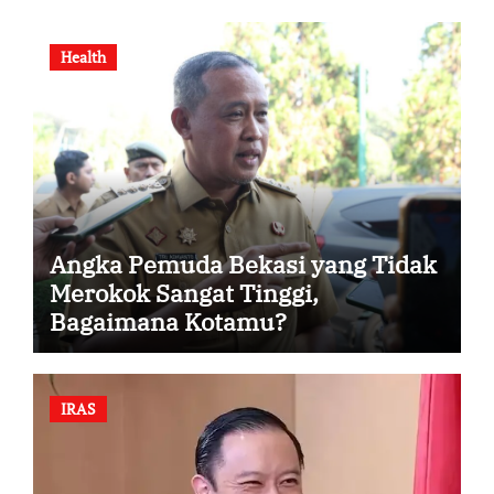
Health
Angka Pemuda Bekasi yang Tidak
Merokok Sangat Tinggi,
Bagaimana Kotamu?
IRAS