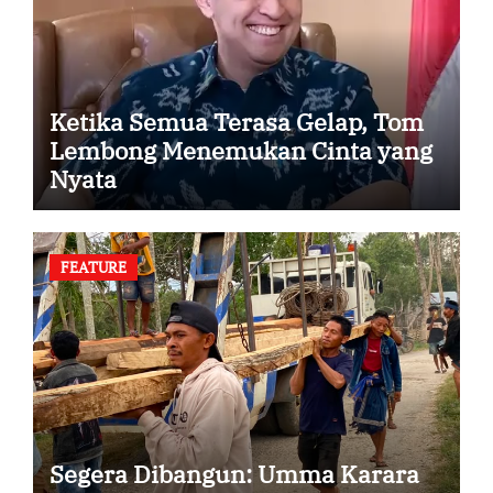
Ketika Semua Terasa Gelap, Tom
Lembong Menemukan Cinta yang
Nyata
FEATURE
Segera Dibangun: Umma Karara