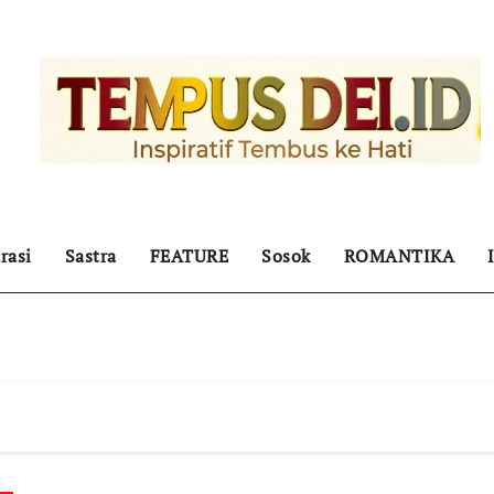
rasi
Sastra
FEATURE
Sosok
ROMANTIKA