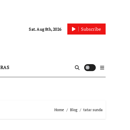
Subscribe
Sat. Aug 8th, 2026
IRAS
Home
Blog
tatar sunda