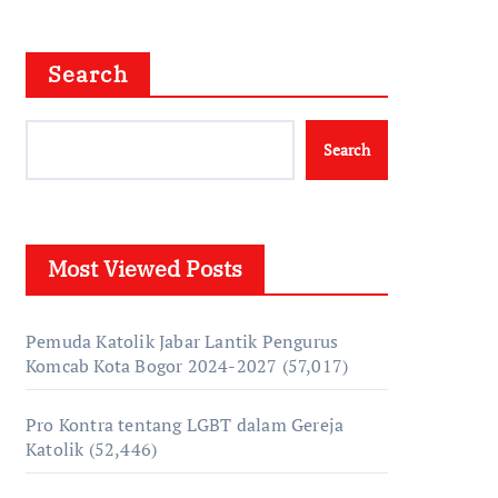
Search
Search
Most Viewed Posts
Pemuda Katolik Jabar Lantik Pengurus
Komcab Kota Bogor 2024-2027
(57,017)
Pro Kontra tentang LGBT dalam Gereja
Katolik
(52,446)