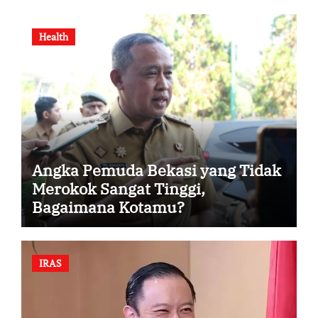
Health
Angka Pemuda Bekasi yang Tidak
Merokok Sangat Tinggi,
Bagaimana Kotamu?
IRAS