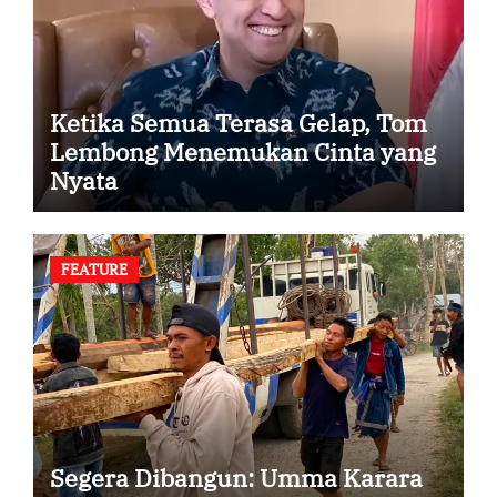
Ketika Semua Terasa Gelap, Tom
Lembong Menemukan Cinta yang
Nyata
FEATURE
Segera Dibangun: Umma Karara