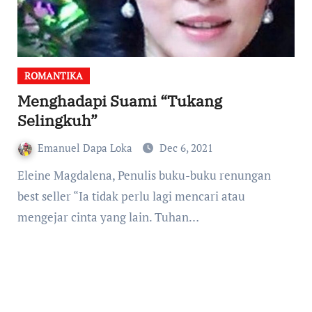
ROMANTIKA
Menghadapi Suami “Tukang
Selingkuh”
Emanuel Dapa Loka
Dec 6, 2021
Eleine Magdalena, Penulis buku-buku renungan
best seller “Ia tidak perlu lagi mencari atau
mengejar cinta yang lain. Tuhan…