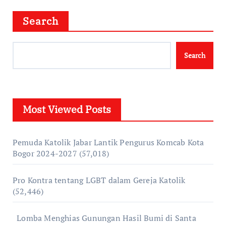
Search
Search
Most Viewed Posts
Pemuda Katolik Jabar Lantik Pengurus Komcab Kota
Bogor 2024-2027
(57,018)
Pro Kontra tentang LGBT dalam Gereja Katolik
(52,446)
Lomba Menghias Gunungan Hasil Bumi di Santa