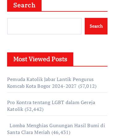
Search
Search
Most Viewed Posts
Pemuda Katolik Jabar Lantik Pengurus
Komcab Kota Bogor 2024-2027
(57,012)
Pro Kontra tentang LGBT dalam Gereja
Katolik
(52,442)
Lomba Menghias Gunungan Hasil Bumi di
Santa Clara Meriah
(46,431)