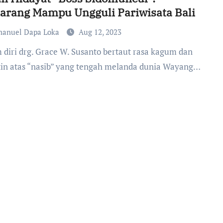
arang Mampu Ungguli Pariwisata Bali
anuel Dapa Loka
Aug 12, 2023
tin atas “nasib” yang tengah melanda dunia Wayang…