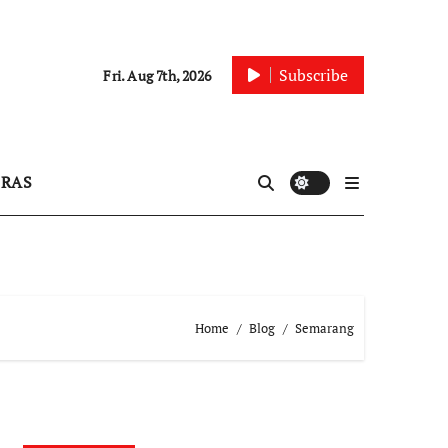
Subscribe
Fri. Aug 7th, 2026
IRAS
Home
Blog
Semarang