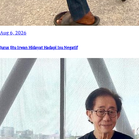
Aug 6, 2026
Jurus Jitu Irwan Hidayat Hadapi Isu Negatif