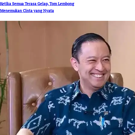
Ketika Semua Terasa Gelap, Tom Lembong
Menemukan Cinta yang Nyata