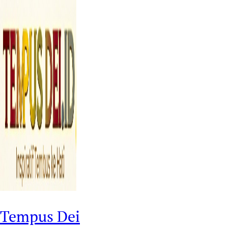
Tempus Dei