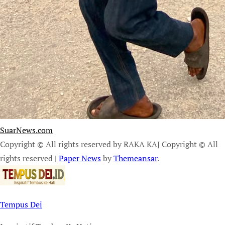
SuarNews.com
Copyright © All rights reserved by RAKA KAJ Copyright © All
rights reserved
|
Paper News
by
Themeansar
.
Tempus Dei