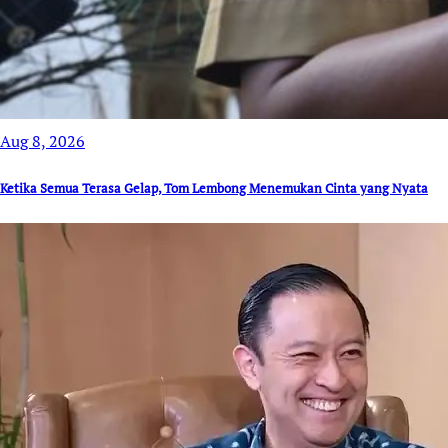
Aug 8, 2026
Ketika Semua Terasa Gelap, Tom Lembong Menemukan Cinta yang Nyata