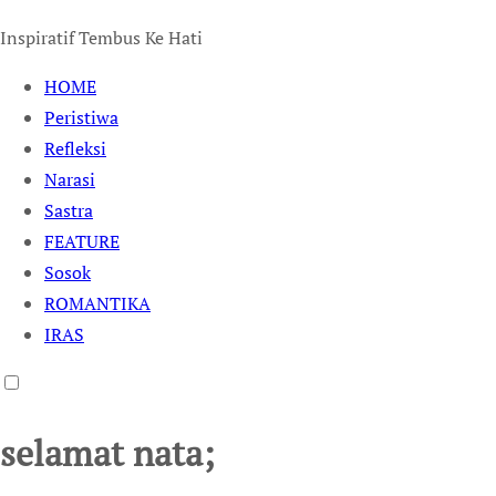
Inspiratif Tembus Ke Hati
HOME
Peristiwa
Refleksi
Narasi
Sastra
FEATURE
Sosok
ROMANTIKA
IRAS
selamat nata;