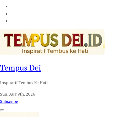
Tempus Dei
Inspiratif Tembus Ke Hati
Sun. Aug 9th, 2026
Subscribe