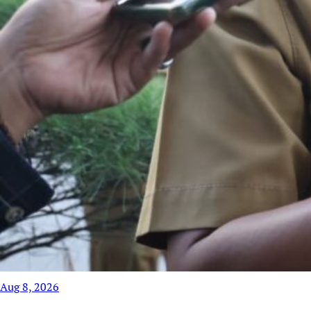
Aug 8, 2026