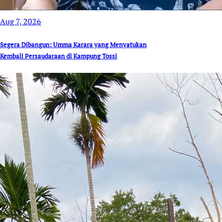
Aug 7, 2026
Segera Dibangun: Umma Karara yang Menyatukan
Kembali Persaudaraan di Kampung Tossi