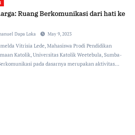
i
arga: Ruang Berkomunikasi dari hati ke
anuel Dapa Loka
May 9, 2023
maan Katolik, Universitas Katolik Weetebula, Sumba-
erkomunikasi pada dasarnya merupakan aktivitas…