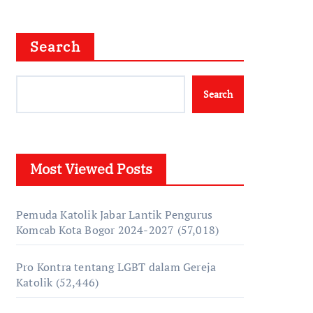
Search
Search
Most Viewed Posts
Pemuda Katolik Jabar Lantik Pengurus
Komcab Kota Bogor 2024-2027
(57,018)
Pro Kontra tentang LGBT dalam Gereja
Katolik
(52,446)