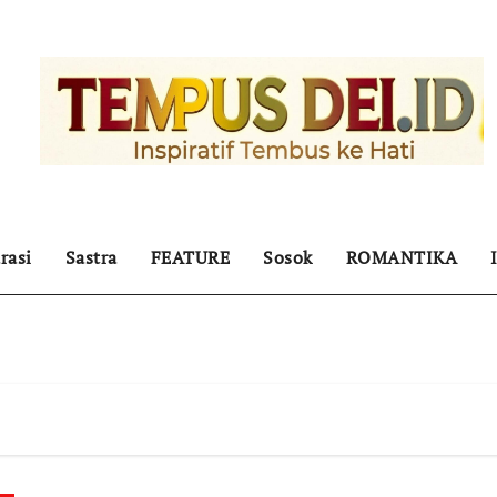
rasi
Sastra
FEATURE
Sosok
ROMANTIKA