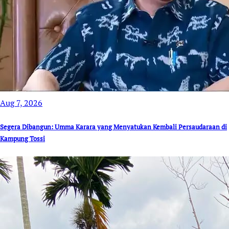
Aug 7, 2026
Segera Dibangun: Umma Karara yang Menyatukan Kembali Persaudaraan di
Kampung Tossi