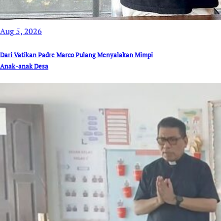
Aug 5, 2026
Dari Vatikan Padre Marco Pulang Menyalakan Mimpi
Anak-anak Desa