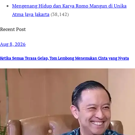
Mengenang Hidup dan Karya Romo Mangun di Unika
Atma Jaya Jakarta
(38,142)
Recent Post
Aug 8, 2026
Ketika Semua Terasa Gelap, Tom Lembong Menemukan Cinta yang Nyata