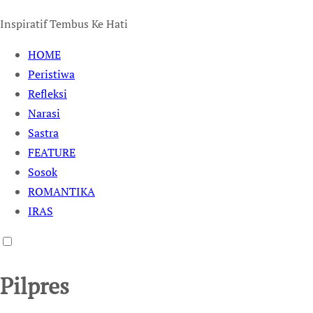
Inspiratif Tembus Ke Hati
HOME
Peristiwa
Refleksi
Narasi
Sastra
FEATURE
Sosok
ROMANTIKA
IRAS
Pilpres