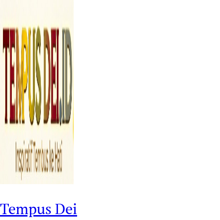
Tempus Dei