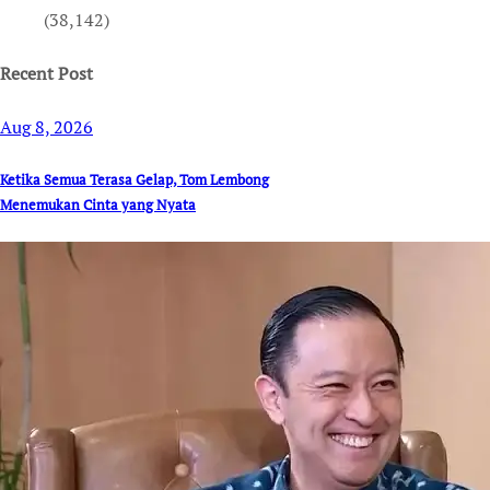
(38,142)
Recent Post
Aug 8, 2026
Ketika Semua Terasa Gelap, Tom Lembong
Menemukan Cinta yang Nyata