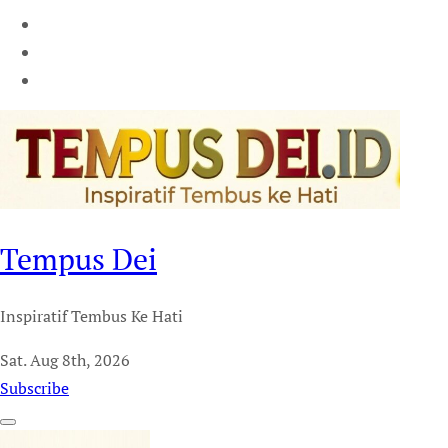
Tempus Dei
Inspiratif Tembus Ke Hati
Sat. Aug 8th, 2026
Subscribe