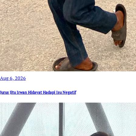
Aug 6, 2026
Jurus Jitu Irwan Hidayat Hadapi Isu Negatif