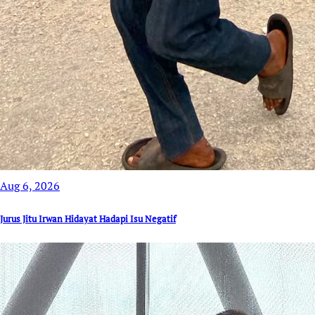
Aug 6, 2026
Jurus Jitu Irwan Hidayat Hadapi Isu Negatif