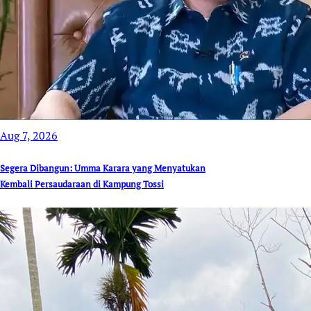
Aug 7, 2026
Segera Dibangun: Umma Karara yang Menyatukan
Kembali Persaudaraan di Kampung Tossi