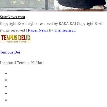
SuarNews.com
Copyright © All rights reserved by RAKA KAJ Copyright © All
rights reserved
|
Paper News
by
Themeansar
.
Tempus Dei
Inspiratif Tembus Ke Hati