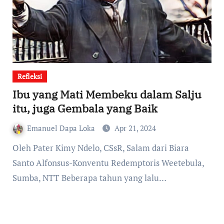
Refleksi
Ibu yang Mati Membeku dalam Salju
itu, juga Gembala yang Baik
Emanuel Dapa Loka
Apr 21, 2024
Oleh Pater Kimy Ndelo, CSsR, Salam dari Biara
Santo Alfonsus-Konventu Redemptoris Weetebula,
Sumba, NTT Beberapa tahun yang lalu…