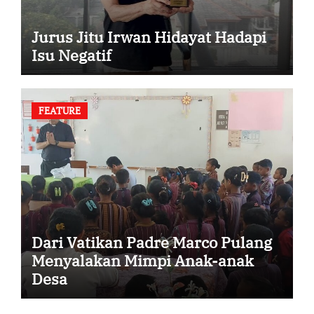
Jurus Jitu Irwan Hidayat Hadapi
Isu Negatif
FEATURE
Dari Vatikan Padre Marco Pulang
Menyalakan Mimpi Anak-anak
Desa