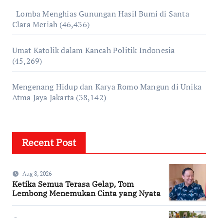
Lomba Menghias Gunungan Hasil Bumi di Santa
Clara Meriah
(46,436)
Umat Katolik dalam Kancah Politik Indonesia
(45,269)
Mengenang Hidup dan Karya Romo Mangun di Unika
Atma Jaya Jakarta
(38,142)
Recent Post
Aug 8, 2026
Ketika Semua Terasa Gelap, Tom
Lembong Menemukan Cinta yang Nyata