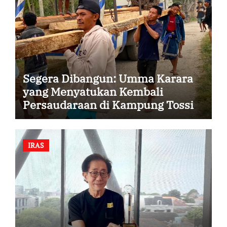
Segera Dibangun: Umma Karara
yang Menyatukan Kembali
Persaudaraan di Kampung Tossi
IRAS