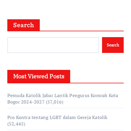
Search
Search
Most Viewed Posts
Pemuda Katolik Jabar Lantik Pengurus Komcab Kota
Bogor 2024-2027
(57,016)
Pro Kontra tentang LGBT dalam Gereja Katolik
(52,445)