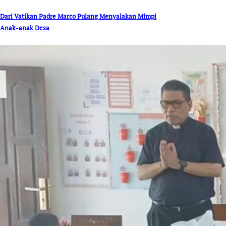
Dari Vatikan Padre Marco Pulang Menyalakan Mimpi
Anak-anak Desa