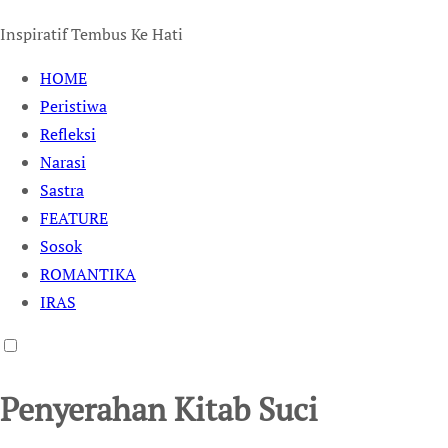
Inspiratif Tembus Ke Hati
HOME
Peristiwa
Refleksi
Narasi
Sastra
FEATURE
Sosok
ROMANTIKA
IRAS
Penyerahan Kitab Suci