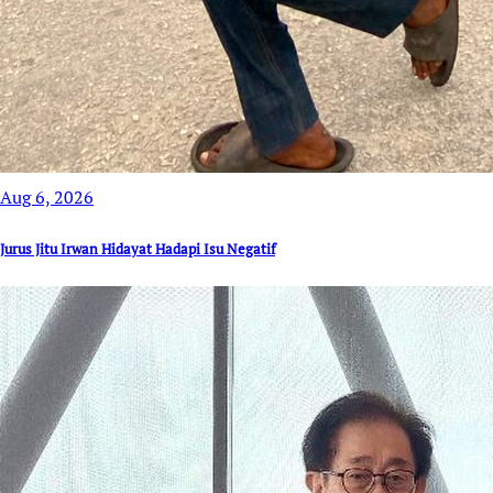
Aug 6, 2026
Jurus Jitu Irwan Hidayat Hadapi Isu Negatif