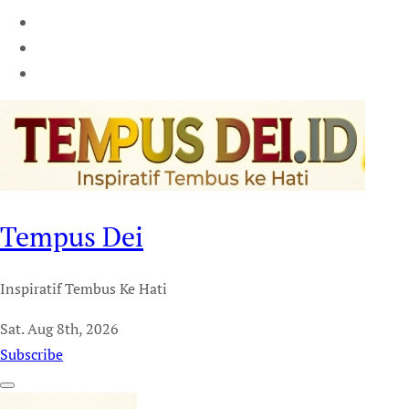
Tempus Dei
Inspiratif Tembus Ke Hati
Sat. Aug 8th, 2026
Subscribe