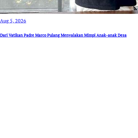
Aug 5, 2026
Dari Vatikan Padre Marco Pulang Menyalakan Mimpi Anak-anak Desa