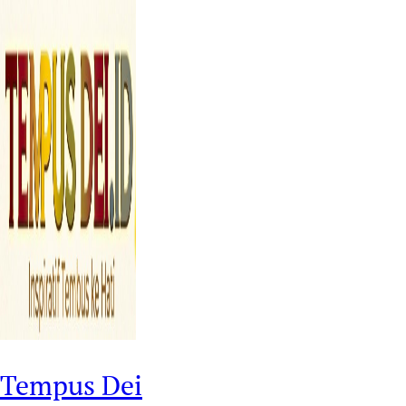
Tempus Dei