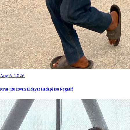
Aug 6, 2026
Jurus Jitu Irwan Hidayat Hadapi Isu Negatif