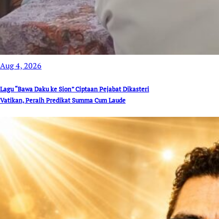
Aug 4, 2026
Lagu “Bawa Daku ke Sion” Ciptaan Pejabat Dikasteri
Vatikan, Peraih Predikat Summa Cum Laude