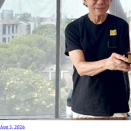
Aug 5, 2026