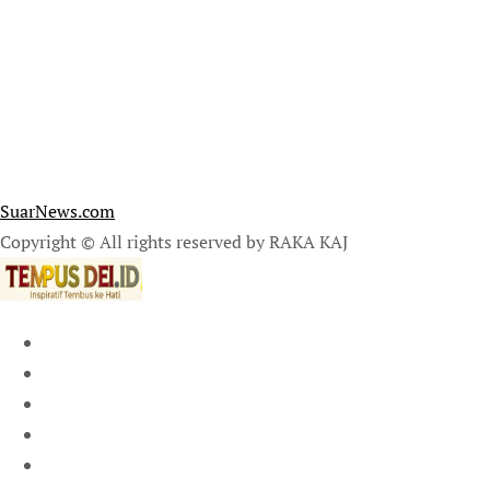
SuarNews.com
Copyright © All rights reserved by RAKA KAJ