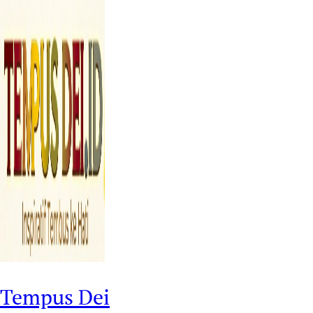
Tempus Dei