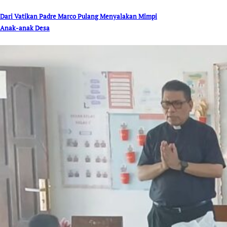
Dari Vatikan Padre Marco Pulang Menyalakan Mimpi
Anak-anak Desa