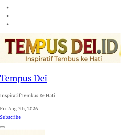
Tempus Dei
Inspiratif Tembus Ke Hati
Fri. Aug 7th, 2026
Subscribe