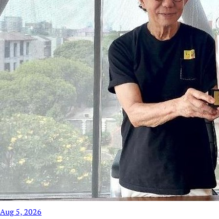
Aug 5, 2026