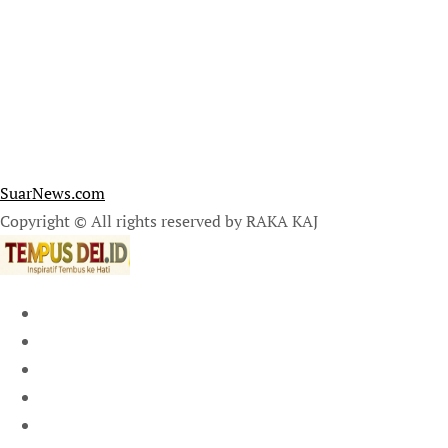
SuarNews.com
Copyright © All rights reserved by RAKA KAJ