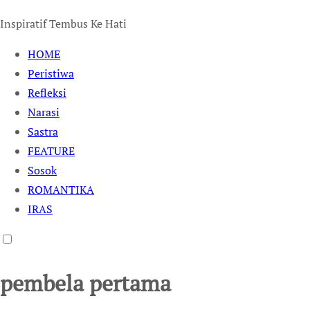
Inspiratif Tembus Ke Hati
HOME
Peristiwa
Refleksi
Narasi
Sastra
FEATURE
Sosok
ROMANTIKA
IRAS
pembela pertama