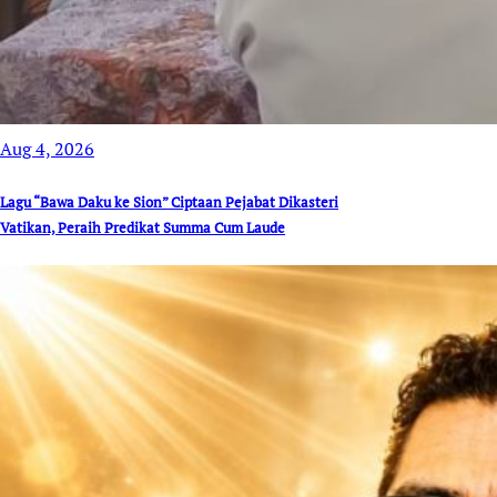
Aug 4, 2026
Lagu “Bawa Daku ke Sion” Ciptaan Pejabat Dikasteri
Vatikan, Peraih Predikat Summa Cum Laude