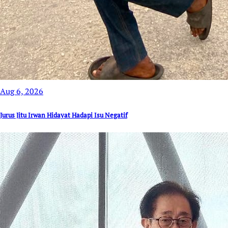
Aug 6, 2026
Jurus Jitu Irwan Hidayat Hadapi Isu Negatif