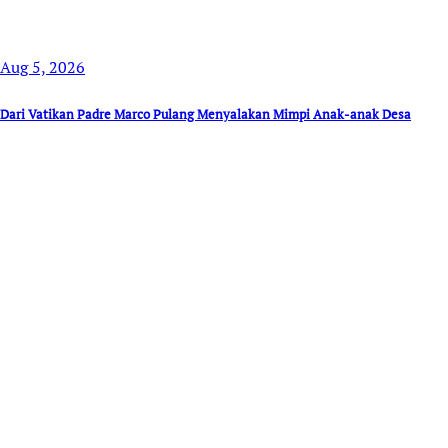
Aug 5, 2026
Dari Vatikan Padre Marco Pulang Menyalakan Mimpi Anak-anak Desa