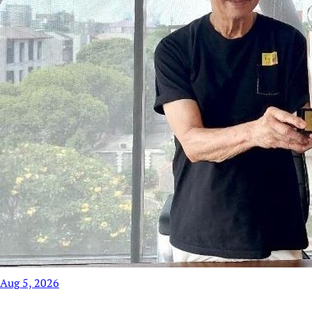
Aug 5, 2026