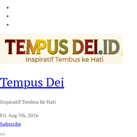
Tempus Dei
Inspiratif Tembus Ke Hati
Fri. Aug 7th, 2026
Subscribe