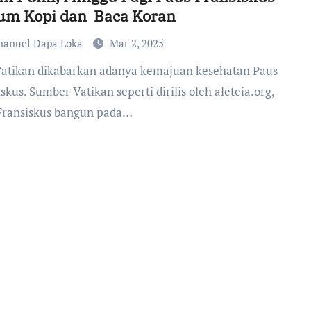
um Kopi dan Baca Koran
anuel Dapa Loka
Mar 2, 2025
skus. Sumber Vatikan seperti dirilis oleh aleteia.org,
Fransiskus bangun pada…