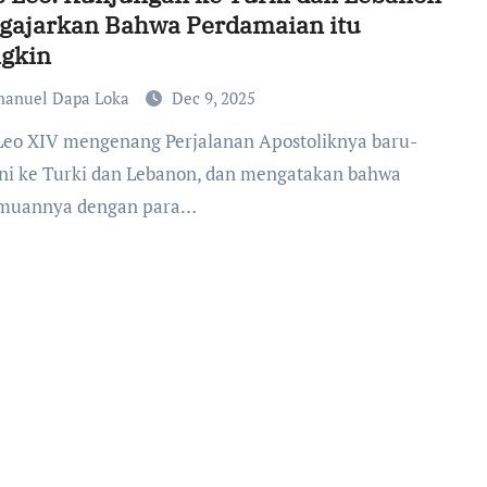
gajarkan Bahwa Perdamaian itu
gkin
anuel Dapa Loka
Dec 9, 2025
ini ke Turki dan Lebanon, dan mengatakan bahwa
muannya dengan para…