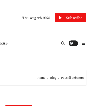
Subscribe
Thu. Aug 6th, 2026
IRAS
Home
Blog
Paus di Lebanon