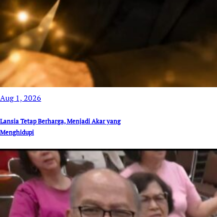
Aug 1, 2026
Lansia Tetap Berharga, Menjadi Akar yang
Menghidupi