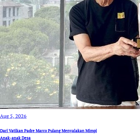
Aug 5, 2026
Dari Vatikan Padre Marco Pulang Menyalakan Mimpi
Anak-anak Desa