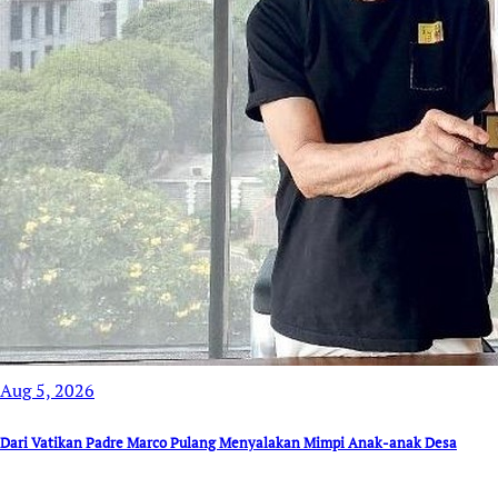
Aug 5, 2026
Dari Vatikan Padre Marco Pulang Menyalakan Mimpi Anak-anak Desa