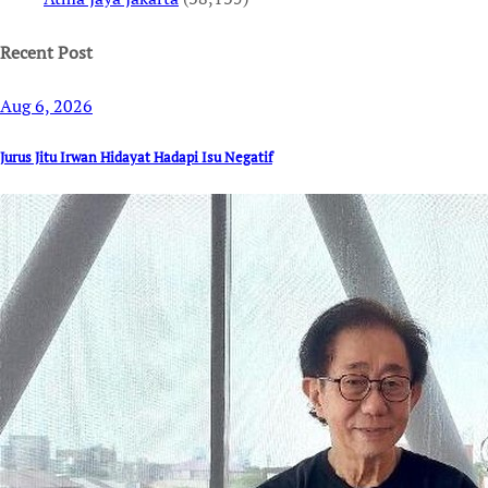
Recent Post
Aug 6, 2026
Jurus Jitu Irwan Hidayat Hadapi Isu Negatif