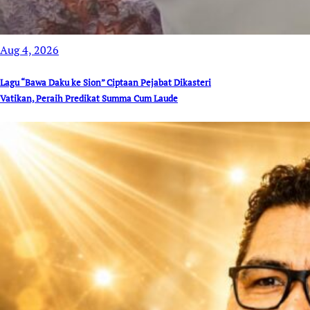
Aug 4, 2026
Lagu “Bawa Daku ke Sion” Ciptaan Pejabat Dikasteri
Vatikan, Peraih Predikat Summa Cum Laude