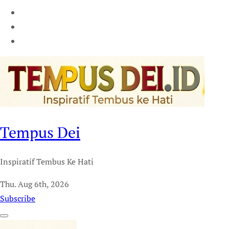
Tempus Dei
Inspiratif Tembus Ke Hati
Thu. Aug 6th, 2026
Subscribe