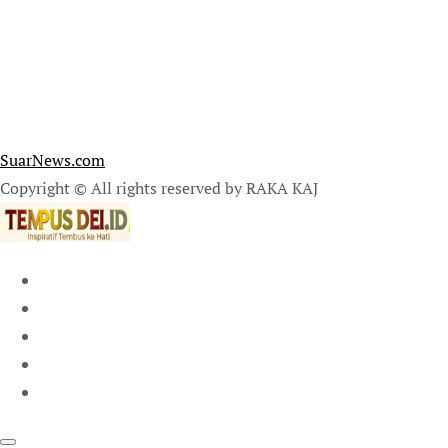
SuarNews.com
Copyright © All rights reserved by RAKA KAJ