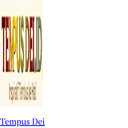
Tempus Dei