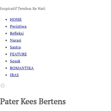
Inspiratif Tembus Ke Hati
HOME
Peristiwa
Refleksi
Narasi
Sastra
FEATURE
Sosok
ROMANTIKA
IRAS
Pater Kees Bertens