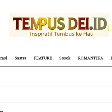
rasi
Sastra
FEATURE
Sosok
ROMANTIKA