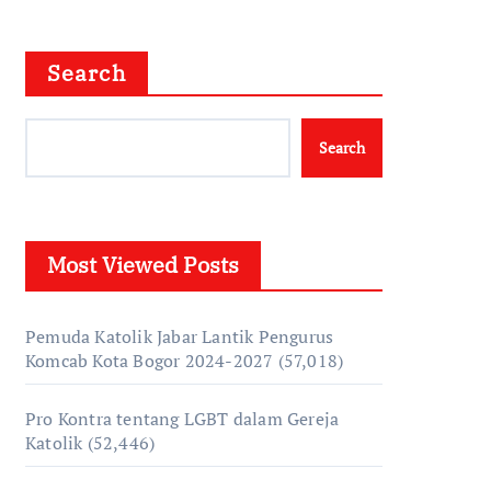
Search
Search
Most Viewed Posts
Pemuda Katolik Jabar Lantik Pengurus
Komcab Kota Bogor 2024-2027
(57,018)
Pro Kontra tentang LGBT dalam Gereja
Katolik
(52,446)