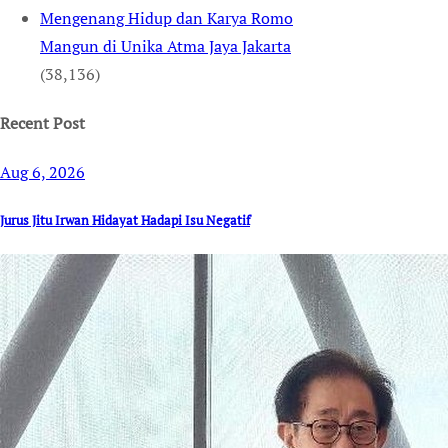
Mengenang Hidup dan Karya Romo
Mangun di Unika Atma Jaya Jakarta
(38,136)
Recent Post
Aug 6, 2026
Jurus Jitu Irwan Hidayat Hadapi Isu Negatif