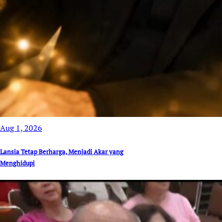
Aug 1, 2026
Lansia Tetap Berharga, Menjadi Akar yang
Menghidupi