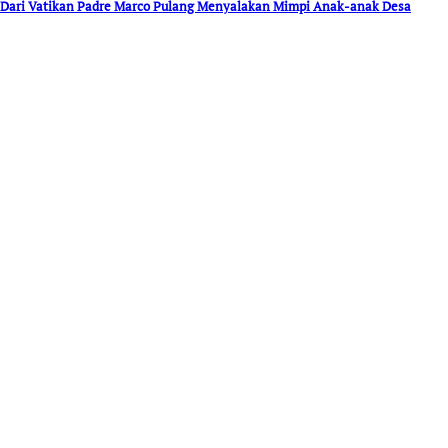
Dari Vatikan Padre Marco Pulang Menyalakan Mimpi Anak-anak Desa