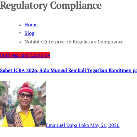
Regulatory Compliance
Home
Blog
Notable Enterprise in Regulatory Compliance
Business and Economy
Sabet ICRA 2026, Sido Muncul Kembali Tegaskan Komitmen 
Emanuel Dapa Loka
May 31, 2026