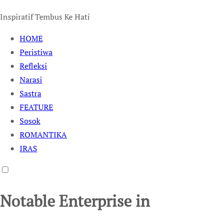
Inspiratif Tembus Ke Hati
HOME
Peristiwa
Refleksi
Narasi
Sastra
FEATURE
Sosok
ROMANTIKA
IRAS
Notable Enterprise in