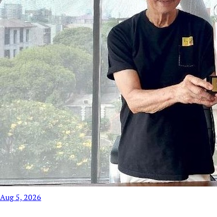
Aug 5, 2026