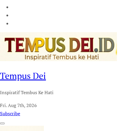
Tempus Dei
Inspiratif Tembus Ke Hati
Fri. Aug 7th, 2026
Subscribe