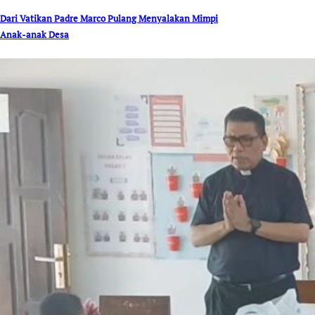
Dari Vatikan Padre Marco Pulang Menyalakan Mimpi
Anak-anak Desa