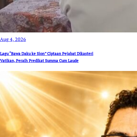
Aug 4, 2026
Lagu “Bawa Daku ke Sion” Ciptaan Pejabat Dikasteri
Vatikan, Peraih Predikat Summa Cum Laude