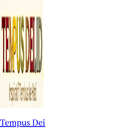
Tempus Dei