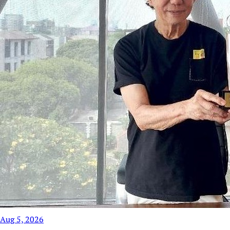
Aug 5, 2026