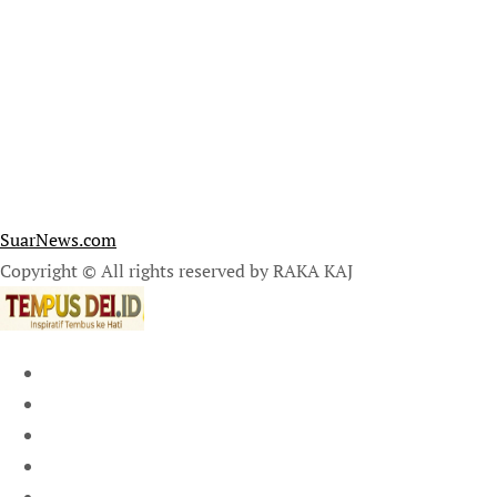
SuarNews.com
Copyright © All rights reserved by RAKA KAJ