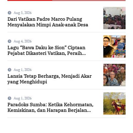
Aug 5, 2026
Dari Vatikan Padre Marco Pulang
Menyalakan Mimpi Anak-anak Desa
Aug 4, 2026
Lagu “Bawa Daku ke Sion” Ciptaan
Pejabat Dikasteri Vatikan, Peraih
Predikat Summa Cum Laude
Aug 1, 2026
Lansia Tetap Berharga, Menjadi Akar
yang Menghidupi
Aug 1, 2026
Paradoks Sumba: Ketika Kehormatan,
Kemiskinan, dan Harapan Berjalan
Bersama