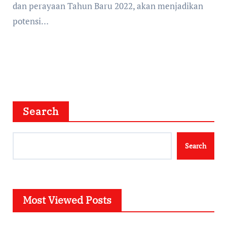
dan perayaan Tahun Baru 2022, akan menjadikan
potensi…
Search
Search
Most Viewed Posts