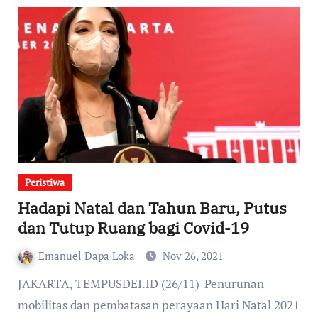
Peristiwa
Hadapi Natal dan Tahun Baru, Putus
dan Tutup Ruang bagi Covid-19
Emanuel Dapa Loka
Nov 26, 2021
JAKARTA, TEMPUSDEI.ID (26/11)-Penurunan
mobilitas dan pembatasan perayaan Hari Natal 2021