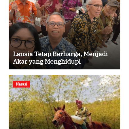
Lansia Tetap Berharga, Menjadi
Akar yang Menghidupi
Narasi