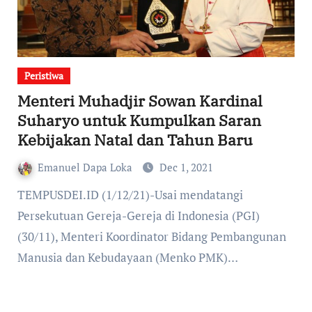
Peristiwa
Menteri Muhadjir Sowan Kardinal
Suharyo untuk Kumpulkan Saran
Kebijakan Natal dan Tahun Baru
Emanuel Dapa Loka
Dec 1, 2021
TEMPUSDEI.ID (1/12/21)-Usai mendatangi
Persekutuan Gereja-Gereja di Indonesia (PGI)
(30/11), Menteri Koordinator Bidang Pembangunan
Manusia dan Kebudayaan (Menko PMK)…