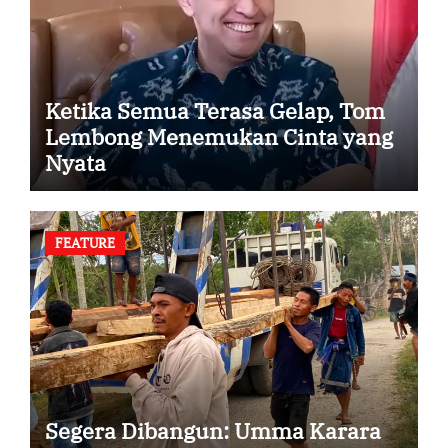
Ketika Semua Terasa Gelap, Tom
Lembong Menemukan Cinta yang
Nyata
FEATURE
Segera Dibangun: Umma Karara