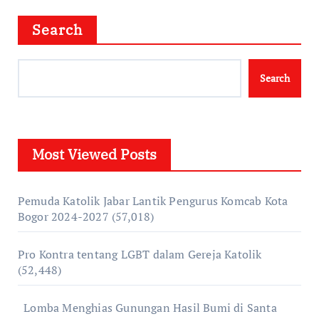
Search
Search
Most Viewed Posts
Pemuda Katolik Jabar Lantik Pengurus Komcab Kota
Bogor 2024-2027
(57,018)
Pro Kontra tentang LGBT dalam Gereja Katolik
(52,448)
Lomba Menghias Gunungan Hasil Bumi di Santa