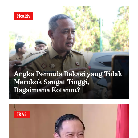
Health
Angka Pemuda Bekasi yang Tidak
Merokok Sangat Tinggi,
Bagaimana Kotamu?
IRAS