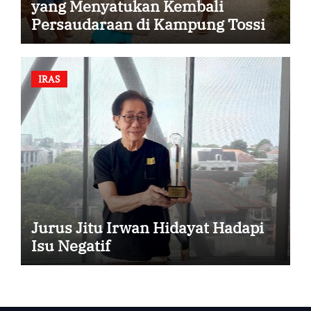
yang Menyatukan Kembali
Persaudaraan di Kampung Tossi
IRAS
Jurus Jitu Irwan Hidayat Hadapi
Isu Negatif