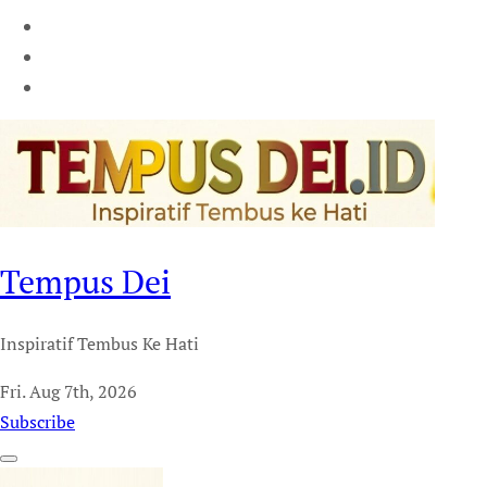
Tempus Dei
Inspiratif Tembus Ke Hati
Fri. Aug 7th, 2026
Subscribe