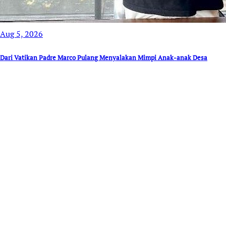
Aug 5, 2026
Dari Vatikan Padre Marco Pulang Menyalakan Mimpi Anak-anak Desa