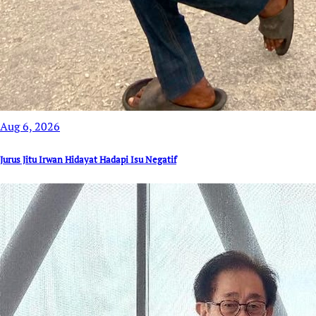
Aug 6, 2026
Jurus Jitu Irwan Hidayat Hadapi Isu Negatif