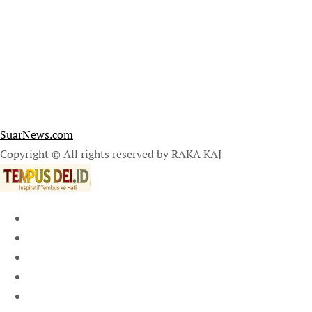
SuarNews.com
Copyright © All rights reserved by RAKA KAJ