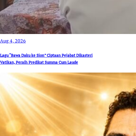
Aug 4, 2026
Lagu “Bawa Daku ke Sion” Ciptaan Pejabat Dikasteri
Vatikan, Peraih Predikat Summa Cum Laude