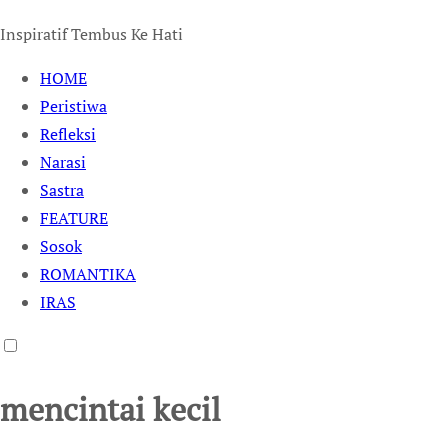
Inspiratif Tembus Ke Hati
HOME
Peristiwa
Refleksi
Narasi
Sastra
FEATURE
Sosok
ROMANTIKA
IRAS
mencintai kecil