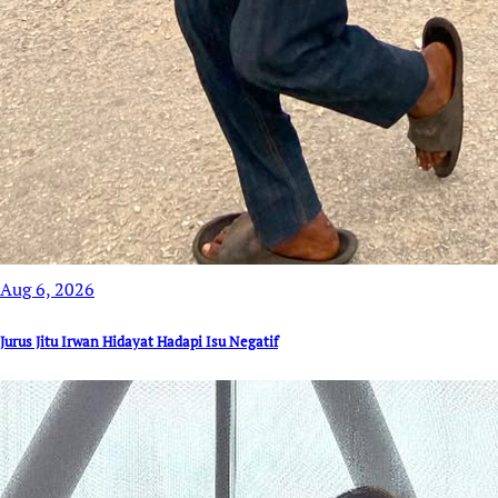
Aug 6, 2026
Jurus Jitu Irwan Hidayat Hadapi Isu Negatif