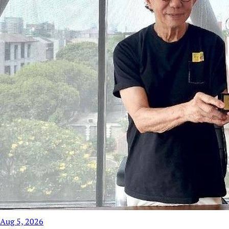
Aug 5, 2026