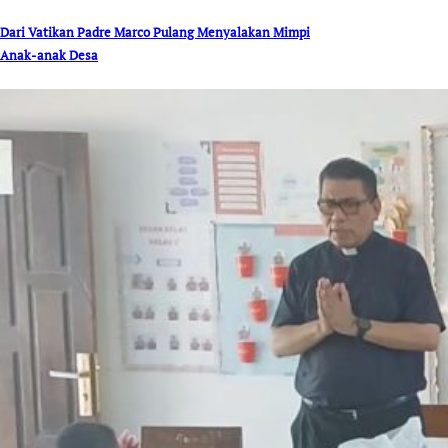
Dari Vatikan Padre Marco Pulang Menyalakan Mimpi
Anak-anak Desa