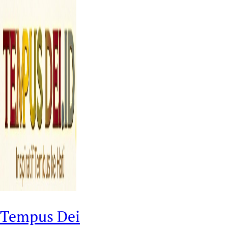
Tempus Dei