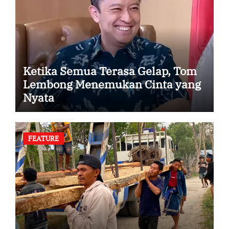
Ketika Semua Terasa Gelap, Tom
Lembong Menemukan Cinta yang
Nyata
FEATURE