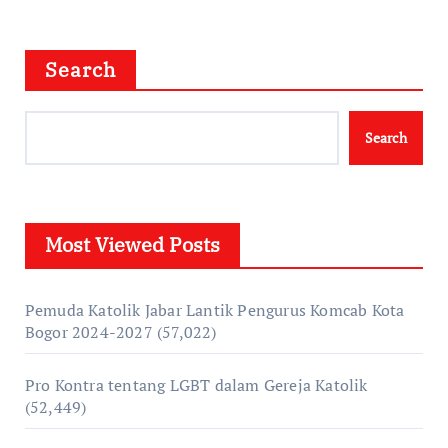
Search
Search
Most Viewed Posts
Pemuda Katolik Jabar Lantik Pengurus Komcab Kota
Bogor 2024-2027
(57,022)
Pro Kontra tentang LGBT dalam Gereja Katolik
(52,449)