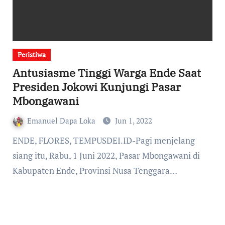
Peristiwa
Antusiasme Tinggi Warga Ende Saat
Presiden Jokowi Kunjungi Pasar
Mbongawani
Emanuel Dapa Loka
Jun 1, 2022
ENDE, FLORES, TEMPUSDEI.ID-Pagi menjelang
siang itu, Rabu, 1 Juni 2022, Pasar Mbongawani di
Kabupaten Ende, Provinsi Nusa Tenggara…