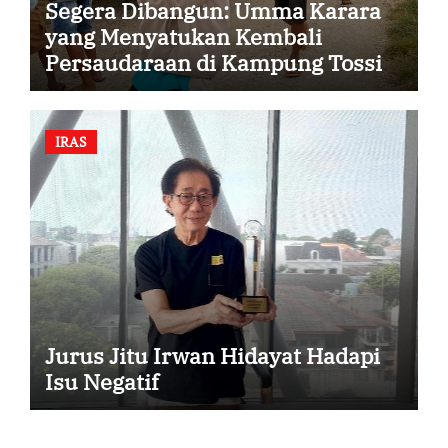
Segera Dibangun: Umma Karara
yang Menyatukan Kembali
Persaudaraan di Kampung Tossi
IRAS
Jurus Jitu Irwan Hidayat Hadapi
Isu Negatif