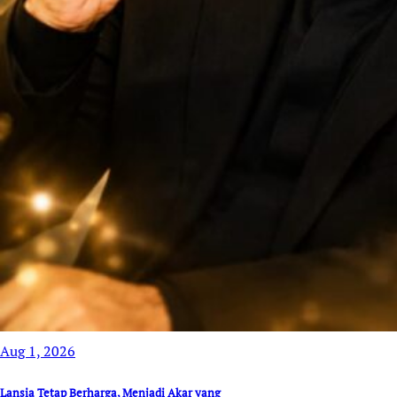
Aug 1, 2026
Lansia Tetap Berharga, Menjadi Akar yang