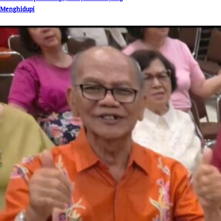
Menghidupi