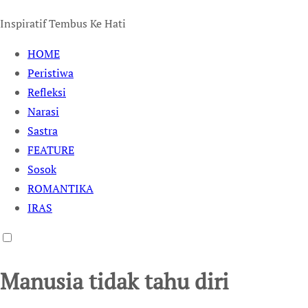
Inspiratif Tembus Ke Hati
HOME
Peristiwa
Refleksi
Narasi
Sastra
FEATURE
Sosok
ROMANTIKA
IRAS
Manusia tidak tahu diri