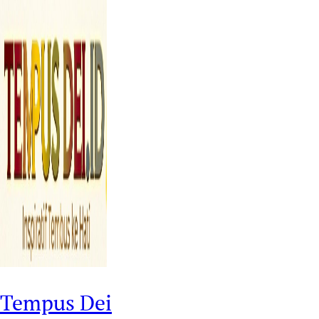
Tempus Dei