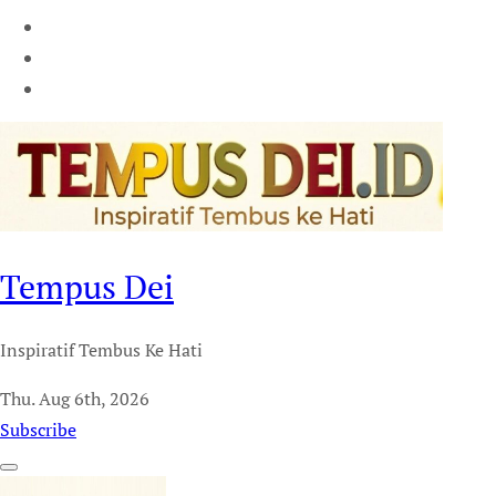
Tempus Dei
Inspiratif Tembus Ke Hati
Thu. Aug 6th, 2026
Subscribe