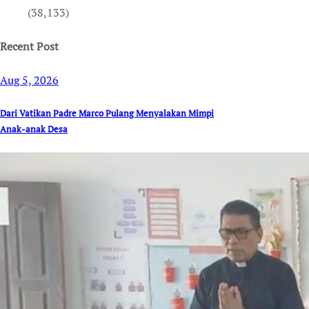
(38,133)
Recent Post
Aug 5, 2026
Dari Vatikan Padre Marco Pulang Menyalakan Mimpi
Anak-anak Desa