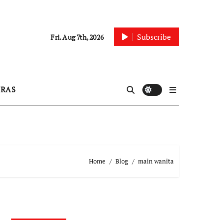
Subscribe
Fri. Aug 7th, 2026
IRAS
Home
Blog
main wanita