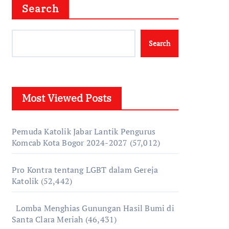
Search
Search
Most Viewed Posts
Pemuda Katolik Jabar Lantik Pengurus
Komcab Kota Bogor 2024-2027
(57,012)
Pro Kontra tentang LGBT dalam Gereja
Katolik
(52,442)
Lomba Menghias Gunungan Hasil Bumi di
Santa Clara Meriah
(46,431)