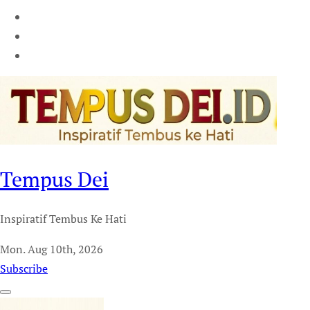
Tempus Dei
Inspiratif Tembus Ke Hati
Mon. Aug 10th, 2026
Subscribe