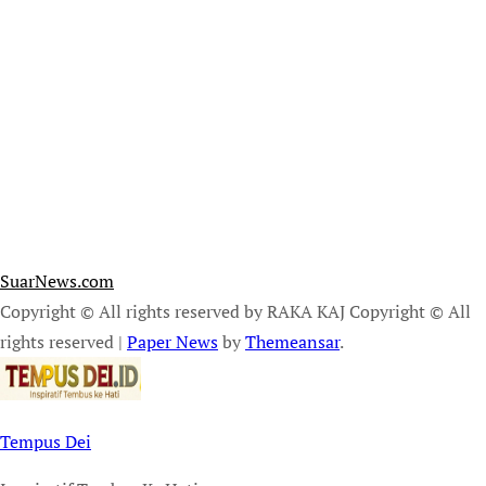
SuarNews.com
Copyright © All rights reserved by RAKA KAJ Copyright © All
rights reserved
|
Paper News
by
Themeansar
.
Tempus Dei