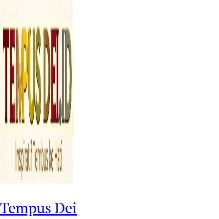
Tempus Dei