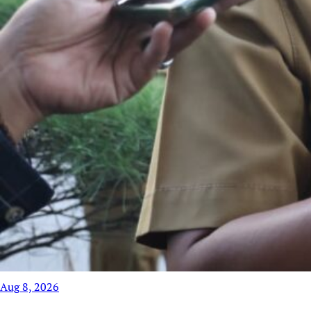
Aug 8, 2026