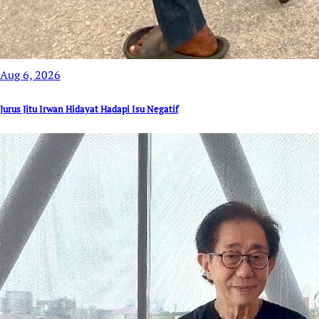
Aug 6, 2026
Jurus Jitu Irwan Hidayat Hadapi Isu Negatif