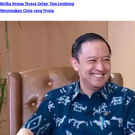
Ketika Semua Terasa Gelap, Tom Lembong
Menemukan Cinta yang Nyata