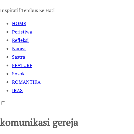
Inspiratif Tembus Ke Hati
HOME
Peristiwa
Refleksi
Narasi
Sastra
FEATURE
Sosok
ROMANTIKA
IRAS
komunikasi gereja