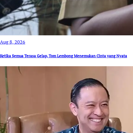
Aug 8, 2026
Ketika Semua Terasa Gelap, Tom Lembong Menemukan Cinta yang Nyata