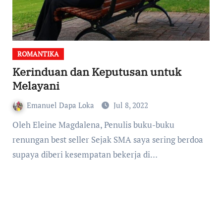
ROMANTIKA
Kerinduan dan Keputusan untuk
Melayani
Emanuel Dapa Loka
Jul 8, 2022
Oleh Eleine Magdalena, Penulis buku-buku
renungan best seller Sejak SMA saya sering berdoa
supaya diberi kesempatan bekerja di…