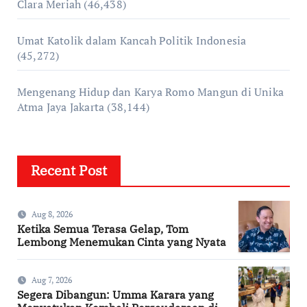
Clara Meriah
(46,438)
Umat Katolik dalam Kancah Politik Indonesia
(45,272)
Mengenang Hidup dan Karya Romo Mangun di Unika
Atma Jaya Jakarta
(38,144)
Recent Post
Aug 8, 2026
Ketika Semua Terasa Gelap, Tom
Lembong Menemukan Cinta yang Nyata
Aug 7, 2026
Segera Dibangun: Umma Karara yang