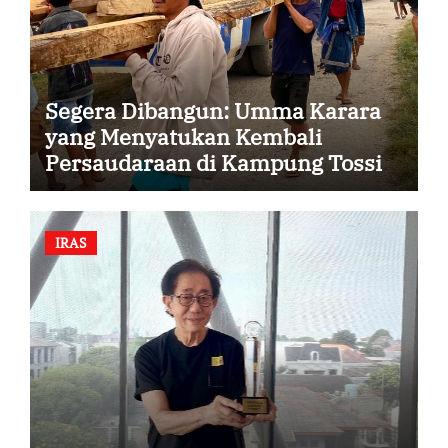
Segera Dibangun: Umma Karara
yang Menyatukan Kembali
Persaudaraan di Kampung Tossi
IRAS