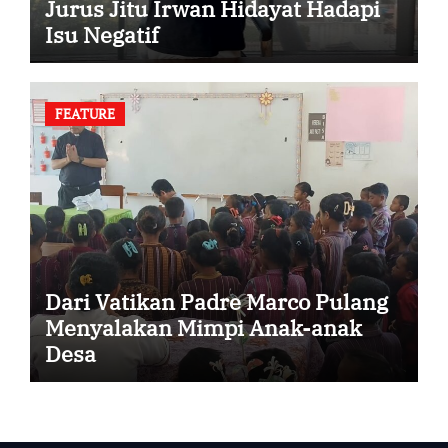
Jurus Jitu Irwan Hidayat Hadapi
Isu Negatif
FEATURE
Dari Vatikan Padre Marco Pulang
Menyalakan Mimpi Anak-anak
Desa