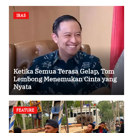
IRAS
Ketika Semua Terasa Gelap, Tom
Lembong Menemukan Cinta yang
Nyata
FEATURE