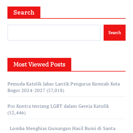
Search
Search
Most Viewed Posts
Pemuda Katolik Jabar Lantik Pengurus Komcab Kota
Bogor 2024-2027
(57,018)
Pro Kontra tentang LGBT dalam Gereja Katolik
(52,446)
Lomba Menghias Gunungan Hasil Bumi di Santa