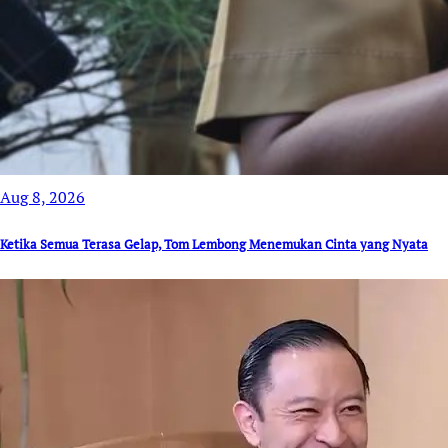
Aug 8, 2026
Ketika Semua Terasa Gelap, Tom Lembong Menemukan Cinta yang Nyata