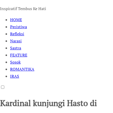
Inspiratif Tembus Ke Hati
HOME
Peristiwa
Refleksi
Narasi
Sastra
FEATURE
Sosok
ROMANTIKA
IRAS
Kardinal kunjungi Hasto di