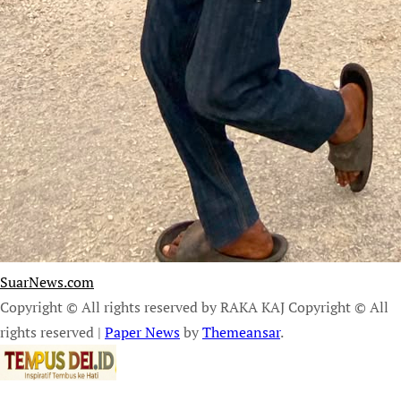
SuarNews.com
Copyright © All rights reserved by RAKA KAJ Copyright © All
rights reserved
|
Paper News
by
Themeansar
.