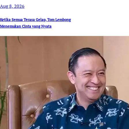
Aug 8, 2026
Ketika Semua Terasa Gelap, Tom Lembong
Menemukan Cinta yang Nyata