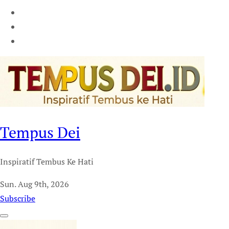
Tempus Dei
Inspiratif Tembus Ke Hati
Sun. Aug 9th, 2026
Subscribe