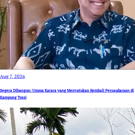
Aug 7, 2026
Segera Dibangun: Umma Karara yang Menyatukan Kembali Persaudaraan di
Kampung Tossi