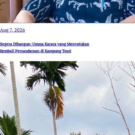
Aug 7, 2026
Segera Dibangun: Umma Karara yang Menyatukan
Kembali Persaudaraan di Kampung Tossi