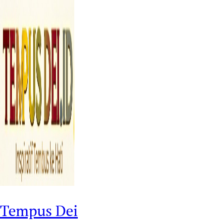
Tempus Dei