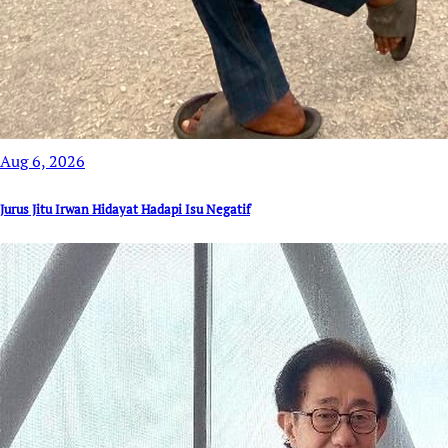
Aug 6, 2026
Jurus Jitu Irwan Hidayat Hadapi Isu Negatif