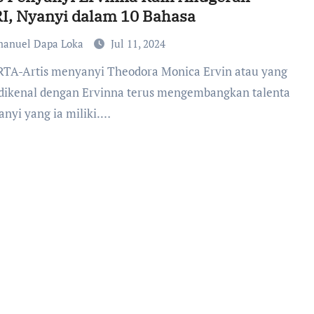
I, Nyanyi dalam 10 Bahasa
anuel Dapa Loka
Jul 11, 2024
 dikenal dengan Ervinna terus mengembangkan talenta
anyi yang ia miliki.…