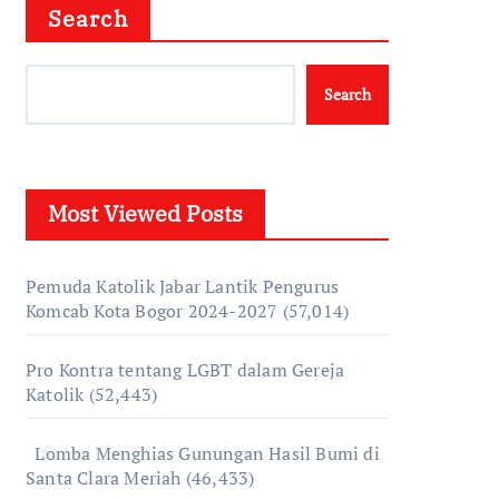
Search
Search
Most Viewed Posts
Pemuda Katolik Jabar Lantik Pengurus
Komcab Kota Bogor 2024-2027
(57,014)
Pro Kontra tentang LGBT dalam Gereja
Katolik
(52,443)
Lomba Menghias Gunungan Hasil Bumi di
Santa Clara Meriah
(46,433)