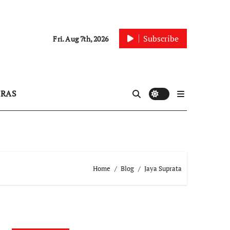
Subscribe
Fri. Aug 7th, 2026
IRAS
Home
Blog
Jaya Suprata