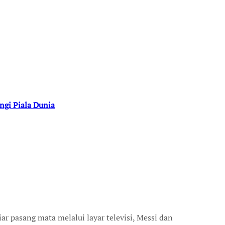
ngi Piala Dunia