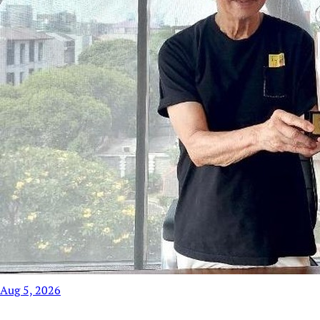
Aug 5, 2026