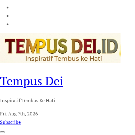
Tempus Dei
Inspiratif Tembus Ke Hati
Fri. Aug 7th, 2026
Subscribe