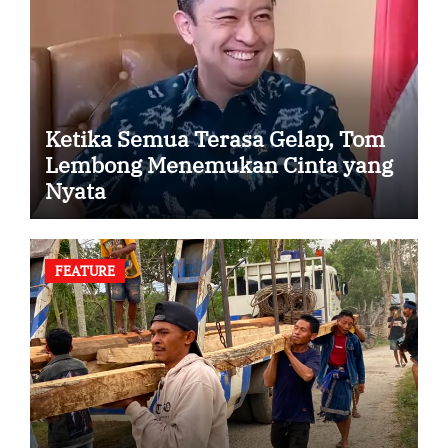
Ketika Semua Terasa Gelap, Tom
Lembong Menemukan Cinta yang
Nyata
FEATURE