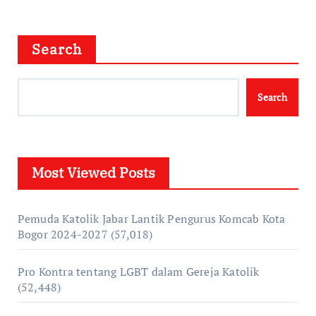
Search
Search
Most Viewed Posts
Pemuda Katolik Jabar Lantik Pengurus Komcab Kota
Bogor 2024-2027
(57,018)
Pro Kontra tentang LGBT dalam Gereja Katolik
(52,448)