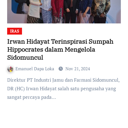
IRAS
Irwan Hidayat Terinspirasi Sumpah
Hippocrates dalam Mengelola
Sidomuncul
Emanuel Dapa Loka
Nov 21, 2024
Direktur PT Industri Jamu dan Farmasi Sidomuncul,
DR (HC) Irwan Hidayat salah satu pengusaha yang
sangat percaya pada…