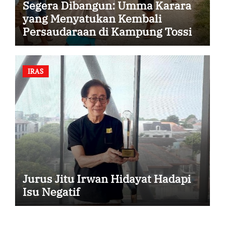
Segera Dibangun: Umma Karara
yang Menyatukan Kembali
Persaudaraan di Kampung Tossi
IRAS
Jurus Jitu Irwan Hidayat Hadapi
Isu Negatif