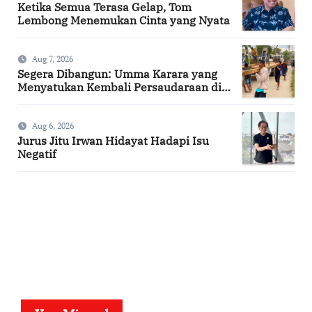
Ketika Semua Terasa Gelap, Tom
Lembong Menemukan Cinta yang Nyata
Aug 7, 2026
Segera Dibangun: Umma Karara yang
Menyatukan Kembali Persaudaraan di
Kampung Tossi
Aug 6, 2026
Jurus Jitu Irwan Hidayat Hadapi Isu
Negatif
SuarNews.com