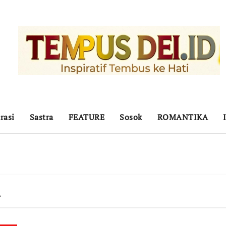
rasi
Sastra
FEATURE
Sosok
ROMANTIKA
n