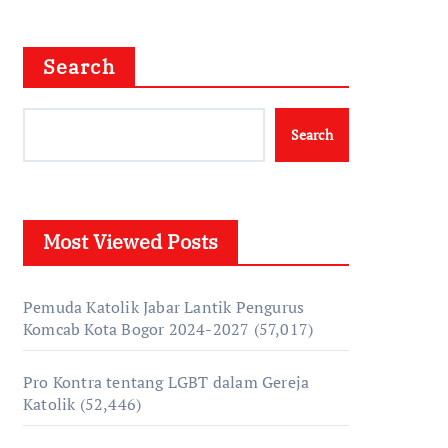
Search
Search
Most Viewed Posts
Pemuda Katolik Jabar Lantik Pengurus
Komcab Kota Bogor 2024-2027
(57,017)
Pro Kontra tentang LGBT dalam Gereja
Katolik
(52,446)