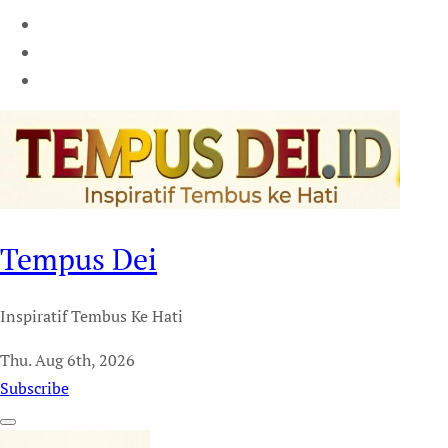
Tempus Dei
Inspiratif Tembus Ke Hati
Thu. Aug 6th, 2026
Subscribe