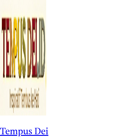
Tempus Dei