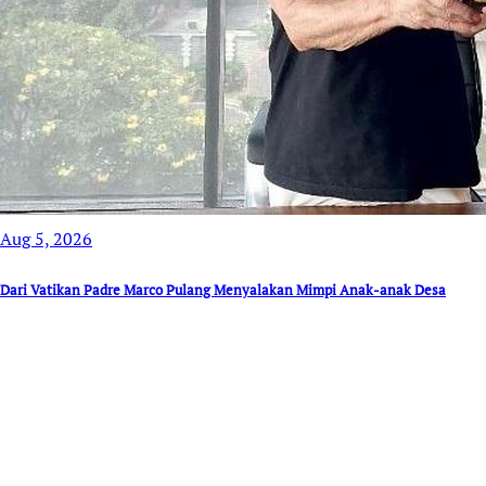
Aug 5, 2026
Dari Vatikan Padre Marco Pulang Menyalakan Mimpi Anak-anak Desa