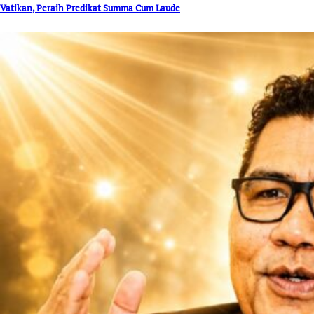
Vatikan, Peraih Predikat Summa Cum Laude