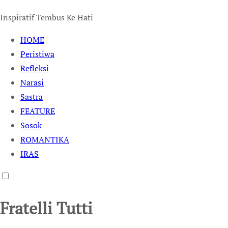
Inspiratif Tembus Ke Hati
HOME
Peristiwa
Refleksi
Narasi
Sastra
FEATURE
Sosok
ROMANTIKA
IRAS
Fratelli Tutti