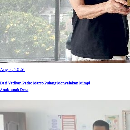
Aug 5, 2026
Dari Vatikan Padre Marco Pulang Menyalakan Mimpi
Anak-anak Desa