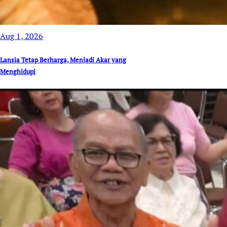
Aug 1, 2026
Lansia Tetap Berharga, Menjadi Akar yang
Menghidupi