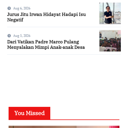
Aug 6, 2026
Jurus Jitu Irwan Hidayat Hadapi Isu
Negatif
Aug 5, 2026
Dari Vatikan Padre Marco Pulang
Menyalakan Mimpi Anak-anak Desa
SuarNews.com
You Missed