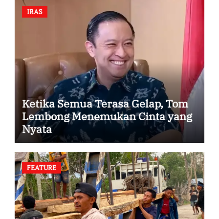
IRAS
Ketika Semua Terasa Gelap, Tom
Lembong Menemukan Cinta yang
Nyata
FEATURE