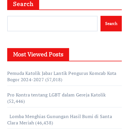
Search
Search
Most Viewed Posts
Pemuda Katolik Jabar Lantik Pengurus Komcab Kota
Bogor 2024-2027
(57,018)
Pro Kontra tentang LGBT dalam Gereja Katolik
(52,446)
Lomba Menghias Gunungan Hasil Bumi di Santa
Clara Meriah
(46,438)