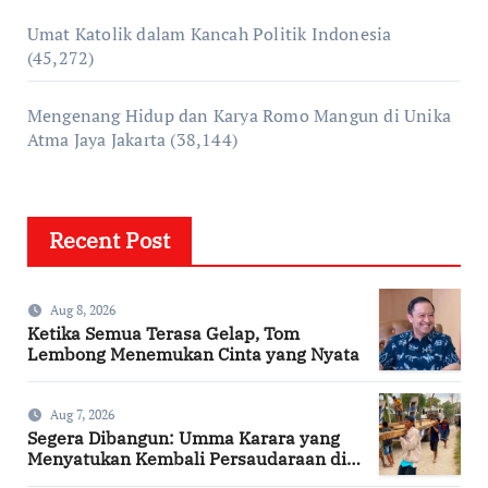
Umat Katolik dalam Kancah Politik Indonesia
(45,272)
Mengenang Hidup dan Karya Romo Mangun di Unika
Atma Jaya Jakarta
(38,144)
Recent Post
Aug 8, 2026
Ketika Semua Terasa Gelap, Tom
Lembong Menemukan Cinta yang Nyata
Aug 7, 2026
Segera Dibangun: Umma Karara yang
Menyatukan Kembali Persaudaraan di
Kampung Tossi