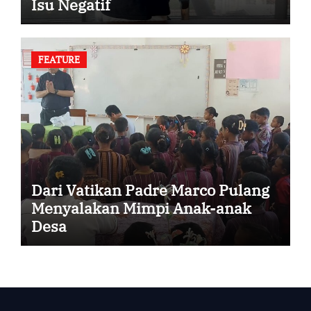
Isu Negatif
FEATURE
Dari Vatikan Padre Marco Pulang
Menyalakan Mimpi Anak-anak
Desa