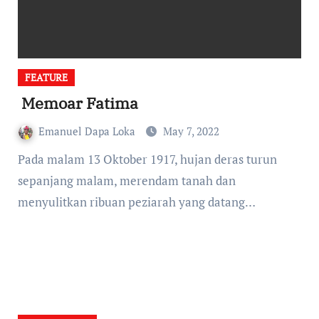
FEATURE
Memoar Fatima
Emanuel Dapa Loka
May 7, 2022
Pada malam 13 Oktober 1917, hujan deras turun
sepanjang malam, merendam tanah dan
menyulitkan ribuan peziarah yang datang…