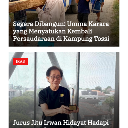
Segera Dibangun: Umma Karara
yang Menyatukan Kembali
Persaudaraan di Kampung Tossi
IRAS
Jurus Jitu Irwan Hidayat Hadapi