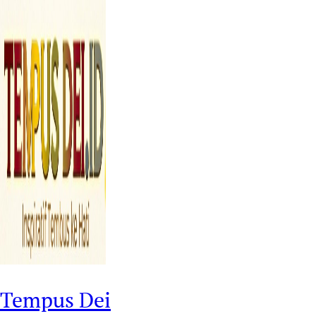
Tempus Dei