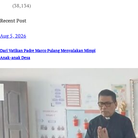
(38,134)
Recent Post
Aug 5, 2026
Dari Vatikan Padre Marco Pulang Menyalakan Mimpi
Anak-anak Desa