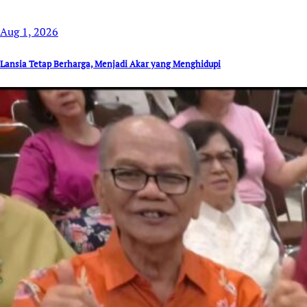
Aug 1, 2026
Lansia Tetap Berharga, Menjadi Akar yang Menghidupi