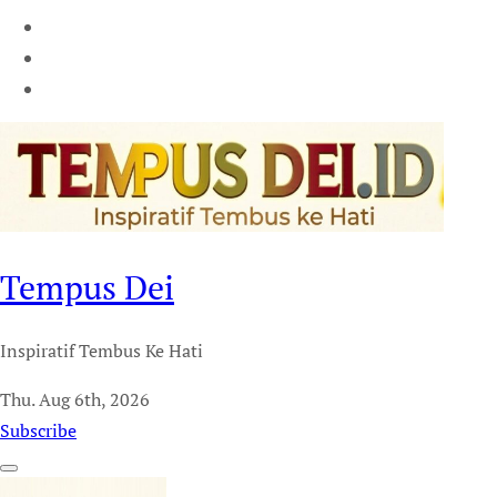
Tempus Dei
Inspiratif Tembus Ke Hati
Thu. Aug 6th, 2026
Subscribe