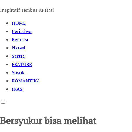
Inspiratif Tembus Ke Hati
HOME
Peristiwa
Refleksi
Narasi
Sastra
FEATURE
Sosok
ROMANTIKA
IRAS
Bersyukur bisa melihat