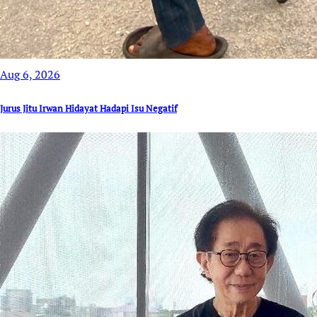
Aug 6, 2026
Jurus Jitu Irwan Hidayat Hadapi Isu Negatif