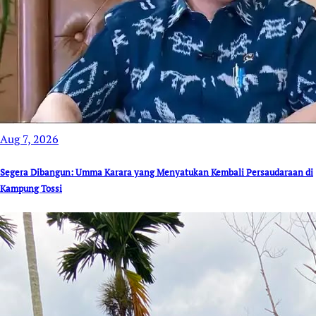
Aug 7, 2026
Segera Dibangun: Umma Karara yang Menyatukan Kembali Persaudaraan di
Kampung Tossi