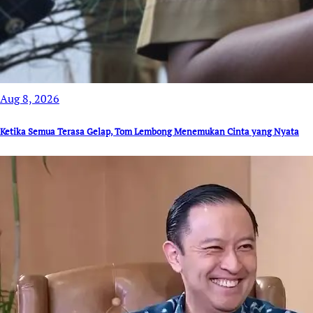
Aug 8, 2026
Ketika Semua Terasa Gelap, Tom Lembong Menemukan Cinta yang Nyata