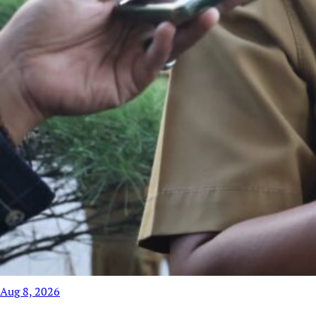
Aug 8, 2026