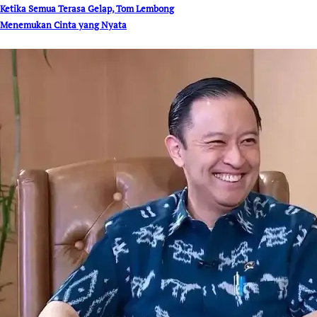
Ketika Semua Terasa Gelap, Tom Lembong
Menemukan Cinta yang Nyata