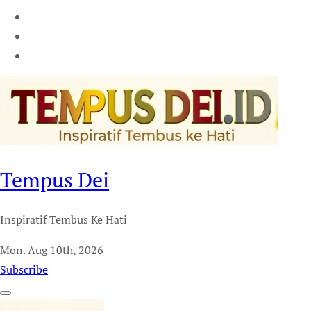
Tempus Dei
Inspiratif Tembus Ke Hati
Mon. Aug 10th, 2026
Subscribe