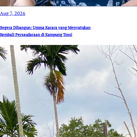
Aug 7, 2026
Segera Dibangun: Umma Karara yang Menyatukan
Kembali Persaudaraan di Kampung Tossi