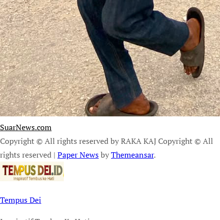
SuarNews.com
Copyright © All rights reserved by RAKA KAJ Copyright © All
rights reserved
|
Paper News
by
Themeansar
.
Tempus Dei