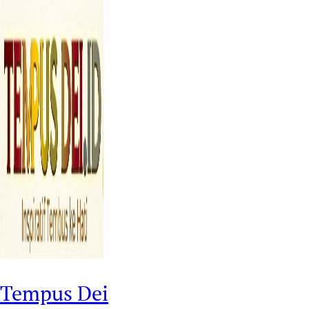
Tempus Dei