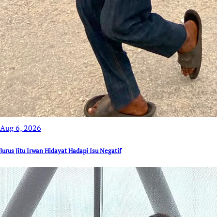
Aug 6, 2026
Jurus Jitu Irwan Hidayat Hadapi Isu Negatif