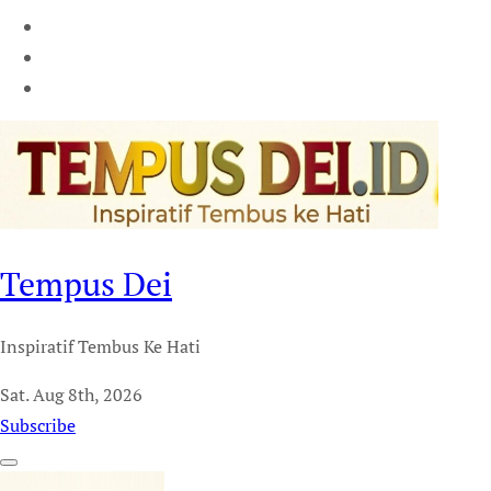
Tempus Dei
Inspiratif Tembus Ke Hati
Sat. Aug 8th, 2026
Subscribe