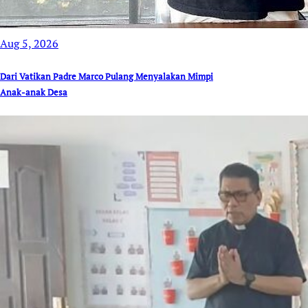
Aug 5, 2026
Dari Vatikan Padre Marco Pulang Menyalakan Mimpi
Anak-anak Desa