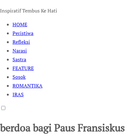
Inspiratif Tembus Ke Hati
HOME
Peristiwa
Refleksi
Narasi
Sastra
FEATURE
Sosok
ROMANTIKA
IRAS
berdoa bagi Paus Fransiskus