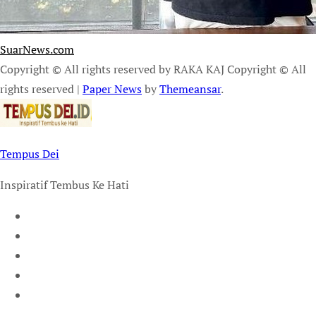
SuarNews.com
Copyright © All rights reserved by RAKA KAJ Copyright © All
rights reserved
|
Paper News
by
Themeansar
.
Tempus Dei
Inspiratif Tembus Ke Hati