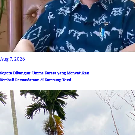
Aug 7, 2026
Segera Dibangun: Umma Karara yang Menyatukan
Kembali Persaudaraan di Kampung Tossi