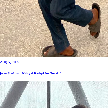
Aug 6, 2026
Jurus Jitu Irwan Hidayat Hadapi Isu Negatif