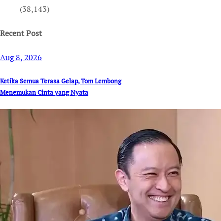
(38,143)
Recent Post
Aug 8, 2026
Ketika Semua Terasa Gelap, Tom Lembong
Menemukan Cinta yang Nyata