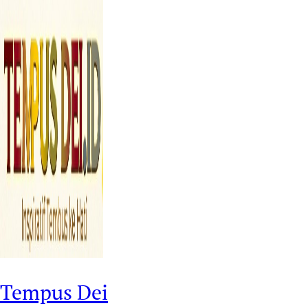
Tempus Dei