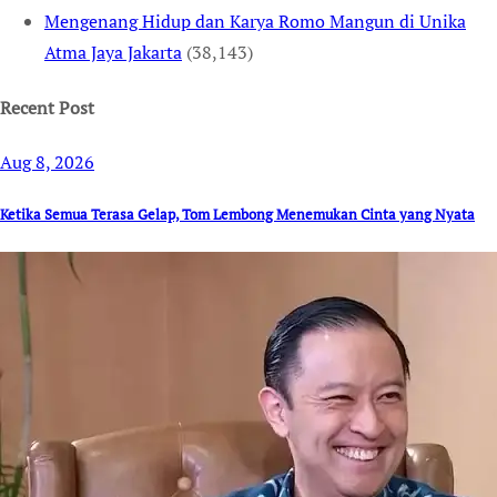
Mengenang Hidup dan Karya Romo Mangun di Unika
Atma Jaya Jakarta
(38,143)
Recent Post
Aug 8, 2026
Ketika Semua Terasa Gelap, Tom Lembong Menemukan Cinta yang Nyata