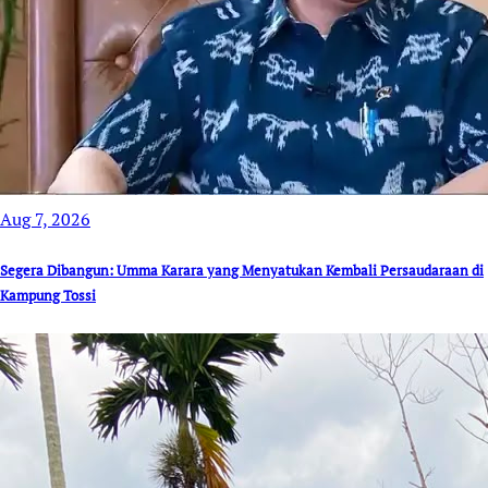
Aug 7, 2026
Segera Dibangun: Umma Karara yang Menyatukan Kembali Persaudaraan di
Kampung Tossi