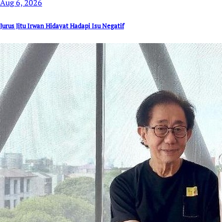
Aug 6, 2026
Jurus Jitu Irwan Hidayat Hadapi Isu Negatif