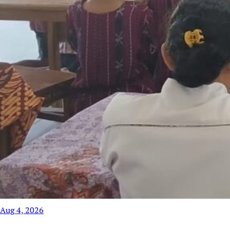
Aug 4, 2026