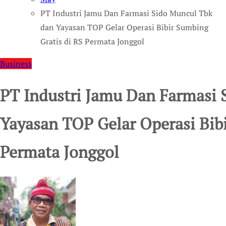
PT Industri Jamu Dan Farmasi Sido Muncul Tbk
dan Yayasan TOP Gelar Operasi Bibir Sumbing
Gratis di RS Permata Jonggol
Business
PT Industri Jamu Dan Farmasi 
Yayasan TOP Gelar Operasi Bibi
Permata Jonggol