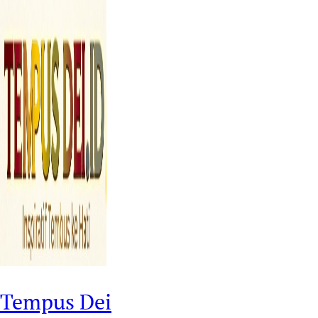
Tempus Dei