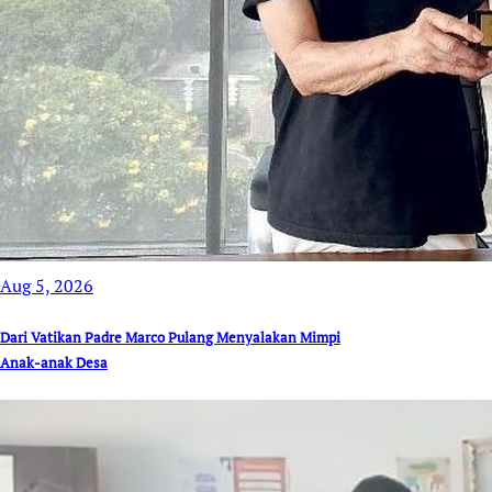
Aug 5, 2026
Dari Vatikan Padre Marco Pulang Menyalakan Mimpi
Anak-anak Desa