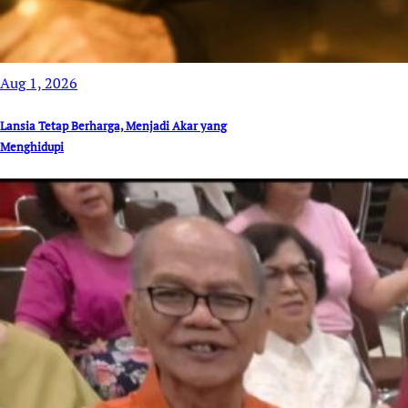
Aug 1, 2026
Lansia Tetap Berharga, Menjadi Akar yang
Menghidupi