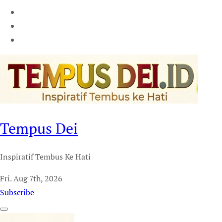
Tempus Dei
Inspiratif Tembus Ke Hati
Fri. Aug 7th, 2026
Subscribe