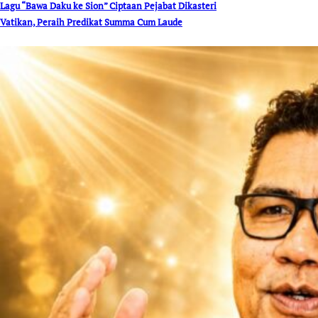
Lagu “Bawa Daku ke Sion” Ciptaan Pejabat Dikasteri
Vatikan, Peraih Predikat Summa Cum Laude